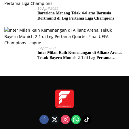
10 April 2025
Barcelona Menang Telak 4-0 atas Borussia
Dortmund di Leg Pertama Liga Champions
9 April 2025
Inter Milan Raih Kemenangan di Allianz Arena,
Tekuk Bayern Munich 2-1 di Leg Pertama
Quarter Final UEFA Champions League