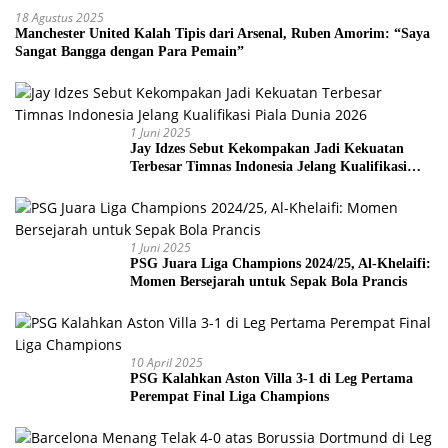
18 Agustus 2025
Manchester United Kalah Tipis dari Arsenal, Ruben Amorim: “Saya
Sangat Bangga dengan Para Pemain”
1 Juni 2025
Jay Idzes Sebut Kekompakan Jadi Kekuatan
Terbesar Timnas Indonesia Jelang Kualifikasi
Piala Dunia 2026
1 Juni 2025
PSG Juara Liga Champions 2024/25, Al-Khelaifi:
Momen Bersejarah untuk Sepak Bola Prancis
10 April 2025
PSG Kalahkan Aston Villa 3-1 di Leg Pertama
Perempat Final Liga Champions