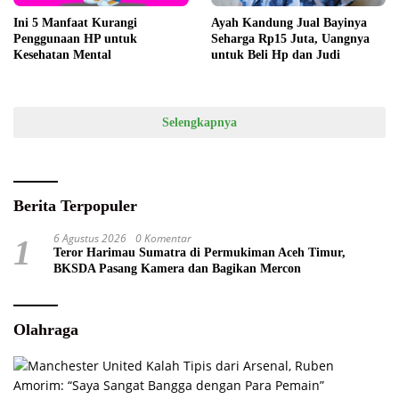
Ini 5 Manfaat Kurangi
Ayah Kandung Jual Bayinya
Penggunaan HP untuk
Seharga Rp15 Juta, Uangnya
Kesehatan Mental
untuk Beli Hp dan Judi
Selengkapnya
Berita Terpopuler
6 Agustus 2026
0 Komentar
1
Teror Harimau Sumatra di Permukiman Aceh Timur,
BKSDA Pasang Kamera dan Bagikan Mercon
Olahraga