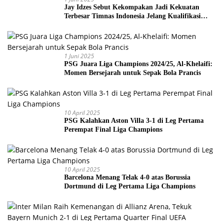
Jay Idzes Sebut Kekompakan Jadi Kekuatan
Terbesar Timnas Indonesia Jelang Kualifikasi
Piala Dunia 2026
1 Juni 2025
PSG Juara Liga Champions 2024/25, Al-Khelaifi:
Momen Bersejarah untuk Sepak Bola Prancis
10 April 2025
PSG Kalahkan Aston Villa 3-1 di Leg Pertama
Perempat Final Liga Champions
10 April 2025
Barcelona Menang Telak 4-0 atas Borussia
Dortmund di Leg Pertama Liga Champions