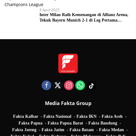
9 April 2025
Inter Milan Raih Kemenangan di Allianz Arena,
Tekuk Bayern Munich 2-1 di Leg Pertama
Quarter Final UEFA Champions League
Media Fakta Group
Fakta Kalbar
Fakta Nasional
Fakta IKN
Fakta Aceh
Fakta Papua
Fakta Papua Barat
Fakta Bandung
Fakta Jateng
Fakta Jatim
Fakta Batam
Fakta Medan