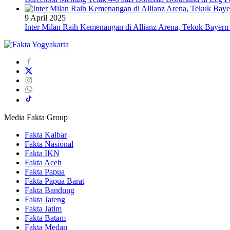
9 April 2025
Inter Milan Raih Kemenangan di Allianz Arena, Tekuk Bayer
Media Fakta Group
Fakta Kalbar
Fakta Nasional
Fakta IKN
Fakta Aceh
Fakta Papua
Fakta Papua Barat
Fakta Bandung
Fakta Jateng
Fakta Jatim
Fakta Batam
Fakta Medan