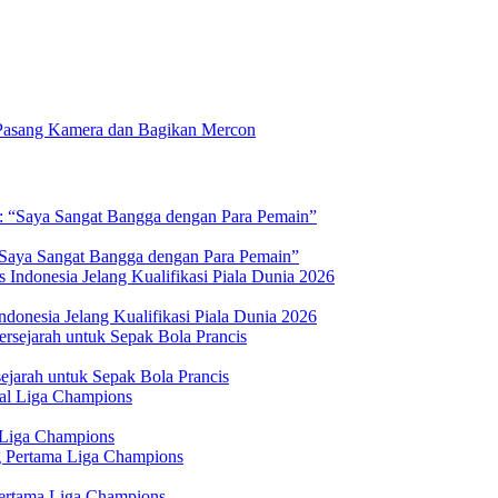
Pasang Kamera dan Bagikan Mercon
 “Saya Sangat Bangga dengan Para Pemain”
donesia Jelang Kualifikasi Piala Dunia 2026
jarah untuk Sepak Bola Prancis
 Liga Champions
Pertama Liga Champions