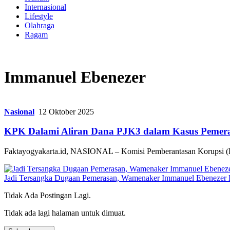
Internasional
Lifestyle
Olahraga
Ragam
Immanuel Ebenezer
Nasional
12 Oktober 2025
KPK Dalami Aliran Dana PJK3 dalam Kasus Pemeras
Faktayogyakarta.id, NASIONAL – Komisi Pemberantasan Korupsi (KP
Jadi Tersangka Dugaan Pemerasan, Wamenaker Immanuel Ebenezer B
Tidak Ada Postingan Lagi.
Tidak ada lagi halaman untuk dimuat.