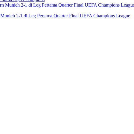
n Munich 2-1 di Leg Pertama Quarter Final UEFA Champions League