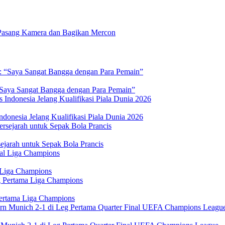
Pasang Kamera dan Bagikan Mercon
 “Saya Sangat Bangga dengan Para Pemain”
donesia Jelang Kualifikasi Piala Dunia 2026
jarah untuk Sepak Bola Prancis
 Liga Champions
Pertama Liga Champions