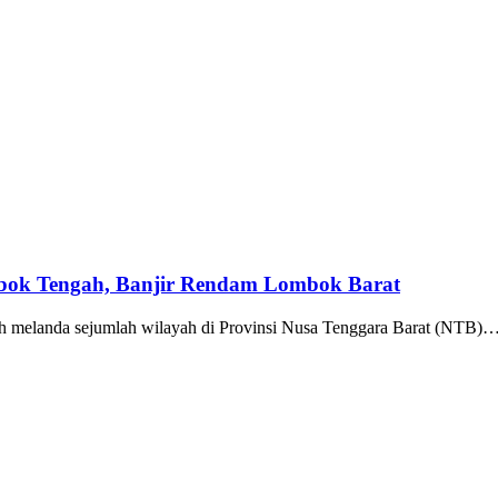
bok Tengah, Banjir Rendam Lombok Barat
 melanda sejumlah wilayah di Provinsi Nusa Tenggara Barat (NTB)