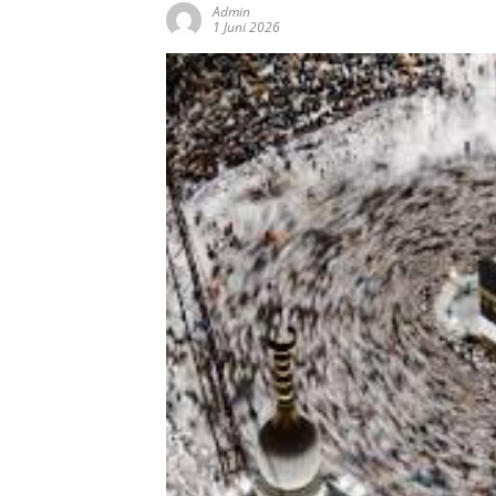
Admin
1 Juni 2026