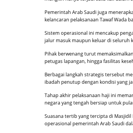
Pemerintah Arab Saudi juga menerapk
kelancaran pelaksanaan Tawaf Wada bag
Sistem operasional ini mencakup peng
jalur masuk maupun keluar di seluruh 
Pihak berwenang turut memaksimalkan
petugas lapangan, hingga fasilitas kes
Berbagai langkah strategis tersebut 
ibadah penutup dengan kondisi yang ja
Tahap akhir pelaksanaan haji ini meman
negara yang tengah bersiap untuk pula
Suasana tertib yang tercipta di Masjid
operasional pemerintah Arab Saudi dal