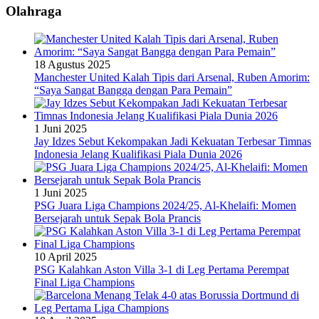
Olahraga
18 Agustus 2025
Manchester United Kalah Tipis dari Arsenal, Ruben Amorim:
“Saya Sangat Bangga dengan Para Pemain”
1 Juni 2025
Jay Idzes Sebut Kekompakan Jadi Kekuatan Terbesar Timnas
Indonesia Jelang Kualifikasi Piala Dunia 2026
1 Juni 2025
PSG Juara Liga Champions 2024/25, Al-Khelaifi: Momen
Bersejarah untuk Sepak Bola Prancis
10 April 2025
PSG Kalahkan Aston Villa 3-1 di Leg Pertama Perempat
Final Liga Champions