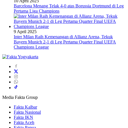
10 April 2025
Barcelona Menang Telak 4-0 atas Borussia Dortmund di Leg
Pertama Liga Champions
9 April 2025
Inter Milan Raih Kemenangan di Allianz Arena, Tekuk
Bayern Munich 2-1 di Leg Pertama Quarter Final UEFA
Champions League
Media Fakta Group
Fakta Kalbar
Fakta Nasional
Fakta IKN
Fakta Aceh
Fakta Papua