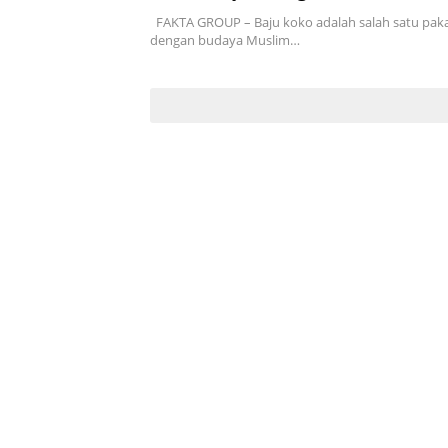
FAKTA GROUP – Baju koko adalah salah satu paka
dengan budaya Muslim…