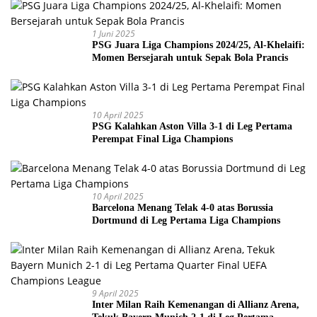
1 Juni 2025
PSG Juara Liga Champions 2024/25, Al-Khelaifi:
Momen Bersejarah untuk Sepak Bola Prancis
10 April 2025
PSG Kalahkan Aston Villa 3-1 di Leg Pertama
Perempat Final Liga Champions
10 April 2025
Barcelona Menang Telak 4-0 atas Borussia
Dortmund di Leg Pertama Liga Champions
9 April 2025
Inter Milan Raih Kemenangan di Allianz Arena,