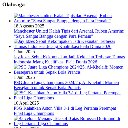
Olahraga
18 Agustus 2025
Manchester United Kalah Tipis dari Arsenal, Ruben Amorim:
“Saya Sangat Bangga dengan Para Pemain”
1 Juni 2025
Jay Idzes Sebut Kekompakan Jadi Kekuatan Terbesar Timnas
Indonesia Jelang Kualifikasi Piala Dunia 2026
1 Juni 2025
PSG Juara Liga Champions 2024/25, Al-Khelaifi: Momen
Bersejarah untuk Sepak Bola Prancis
10 April 2025
PSG Kalahkan Aston Villa 3-1 di Leg Pertama Perempat
Final Liga Champions