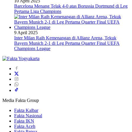
10 April 2025
Barcelona Menang Telak 4-0 atas Borussia Dortmund di Leg
Pertama Liga Champions
9 April 2025
Inter Milan Raih Kemenangan di Allianz Arena, Tekuk
Bayern Munich 2-1 di Leg Pertama Quarter Final UEFA
Champions League
Media Fakta Group
Fakta Kalbar
Fakta Nasional
Fakta IKN
Fakta Aceh
Fakta Papua