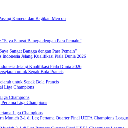
Pasang Kamera dan Bagikan Mercon
 “Saya Sangat Bangga dengan Para Pemain”
donesia Jelang Kualifikasi Piala Dunia 2026
jarah untuk Sepak Bola Prancis
 Liga Champions
Pertama Liga Champions