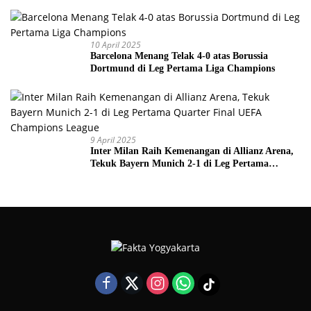
10 April 2025
Barcelona Menang Telak 4-0 atas Borussia
Dortmund di Leg Pertama Liga Champions
9 April 2025
Inter Milan Raih Kemenangan di Allianz Arena,
Tekuk Bayern Munich 2-1 di Leg Pertama
Quarter Final UEFA Champions League