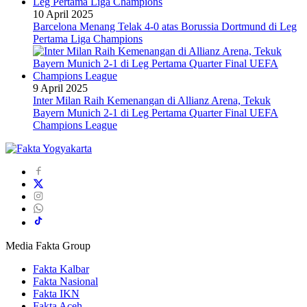
10 April 2025
Barcelona Menang Telak 4-0 atas Borussia Dortmund di Leg
Pertama Liga Champions
9 April 2025
Inter Milan Raih Kemenangan di Allianz Arena, Tekuk
Bayern Munich 2-1 di Leg Pertama Quarter Final UEFA
Champions League
Media Fakta Group
Fakta Kalbar
Fakta Nasional
Fakta IKN
Fakta Aceh