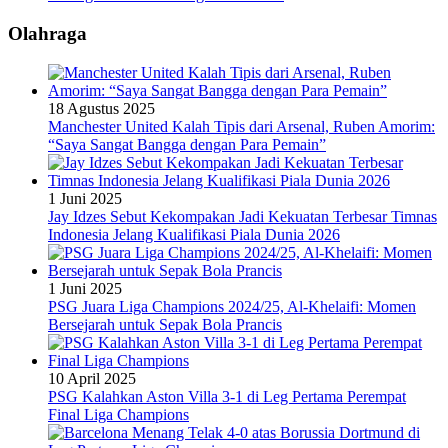
Olahraga
18 Agustus 2025
Manchester United Kalah Tipis dari Arsenal, Ruben Amorim:
“Saya Sangat Bangga dengan Para Pemain”
1 Juni 2025
Jay Idzes Sebut Kekompakan Jadi Kekuatan Terbesar Timnas
Indonesia Jelang Kualifikasi Piala Dunia 2026
1 Juni 2025
PSG Juara Liga Champions 2024/25, Al-Khelaifi: Momen
Bersejarah untuk Sepak Bola Prancis
10 April 2025
PSG Kalahkan Aston Villa 3-1 di Leg Pertama Perempat
Final Liga Champions