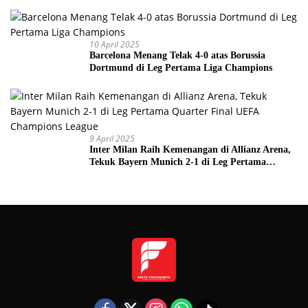
10 April 2025
Barcelona Menang Telak 4-0 atas Borussia
Dortmund di Leg Pertama Liga Champions
9 April 2025
Inter Milan Raih Kemenangan di Allianz Arena,
Tekuk Bayern Munich 2-1 di Leg Pertama
Quarter Final UEFA Champions League