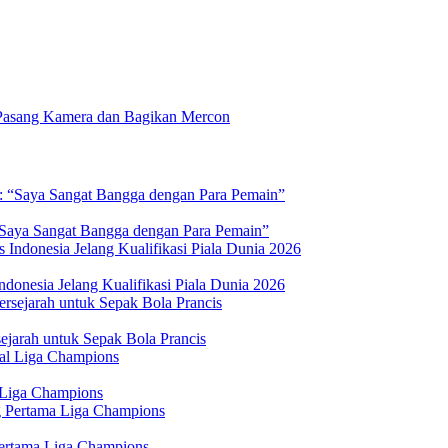
Pasang Kamera dan Bagikan Mercon
 “Saya Sangat Bangga dengan Para Pemain”
donesia Jelang Kualifikasi Piala Dunia 2026
jarah untuk Sepak Bola Prancis
 Liga Champions
Pertama Liga Champions