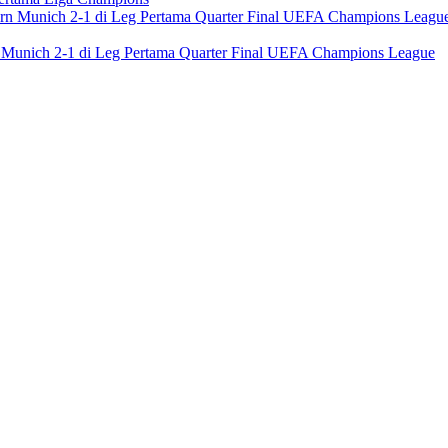
n Munich 2-1 di Leg Pertama Quarter Final UEFA Champions League