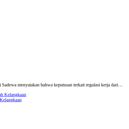
adewa menyatakan bahwa keputusan terkait regulasi kerja dari…
 Kelangkaan