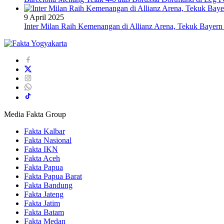
9 April 2025
Inter Milan Raih Kemenangan di Allianz Arena, Tekuk Bayer
Media Fakta Group
Fakta Kalbar
Fakta Nasional
Fakta IKN
Fakta Aceh
Fakta Papua
Fakta Papua Barat
Fakta Bandung
Fakta Jateng
Fakta Jatim
Fakta Batam
Fakta Medan