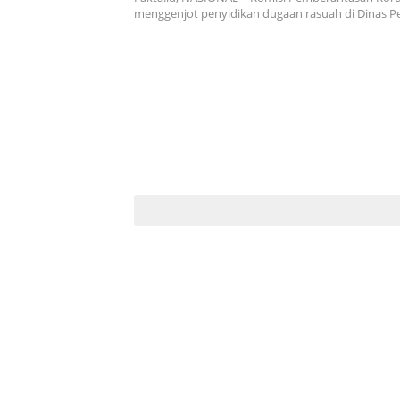
menggenjot penyidikan dugaan rasuah di Dinas P