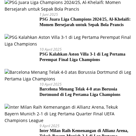
1 Juni 2025
PSG Juara Liga Champions 2024/25, Al-Khelaifi:
Momen Bersejarah untuk Sepak Bola Prancis
10 April 2025
PSG Kalahkan Aston Villa 3-1 di Leg Pertama
Perempat Final Liga Champions
10 April 2025
Barcelona Menang Telak 4-0 atas Borussia
Dortmund di Leg Pertama Liga Champions
9 April 2025
Inter Milan Raih Kemenangan di Allianz Arena,