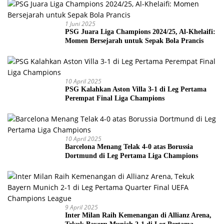
1 Juni 2025
PSG Juara Liga Champions 2024/25, Al-Khelaifi:
Momen Bersejarah untuk Sepak Bola Prancis
10 April 2025
PSG Kalahkan Aston Villa 3-1 di Leg Pertama
Perempat Final Liga Champions
10 April 2025
Barcelona Menang Telak 4-0 atas Borussia
Dortmund di Leg Pertama Liga Champions
9 April 2025
Inter Milan Raih Kemenangan di Allianz Arena,