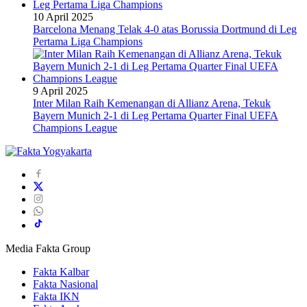
10 April 2025
Barcelona Menang Telak 4-0 atas Borussia Dortmund di Leg
Pertama Liga Champions
9 April 2025
Inter Milan Raih Kemenangan di Allianz Arena, Tekuk
Bayern Munich 2-1 di Leg Pertama Quarter Final UEFA
Champions League
Media Fakta Group
Fakta Kalbar
Fakta Nasional
Fakta IKN