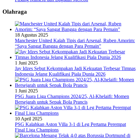
Olahraga
18 Agustus 2025
Manchester United Kalah Tipis dari Arsenal, Ruben Amorim:
“Saya Sangat Bangga dengan Para Pemain”
1 Juni 2025
Jay Idzes Sebut Kekompakan Jadi Kekuatan Terbesar Timnas
Indonesia Jelang Kualifikasi Piala Dunia 2026
1 Juni 2025
PSG Juara Liga Champions 2024/25, Al-Khelaifi: Momen
Bersejarah untuk Sepak Bola Prancis
10 April 2025
PSG Kalahkan Aston Villa 3-1 di Leg Pertama Perempat
Final Liga Champions