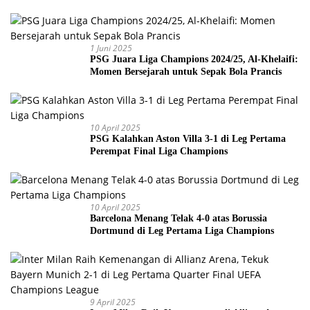
Piala Dunia 2026
1 Juni 2025
PSG Juara Liga Champions 2024/25, Al-Khelaifi:
Momen Bersejarah untuk Sepak Bola Prancis
10 April 2025
PSG Kalahkan Aston Villa 3-1 di Leg Pertama
Perempat Final Liga Champions
10 April 2025
Barcelona Menang Telak 4-0 atas Borussia
Dortmund di Leg Pertama Liga Champions
9 April 2025