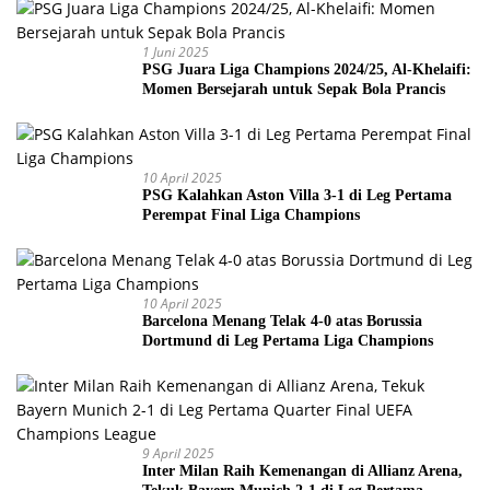
1 Juni 2025
PSG Juara Liga Champions 2024/25, Al-Khelaifi:
Momen Bersejarah untuk Sepak Bola Prancis
10 April 2025
PSG Kalahkan Aston Villa 3-1 di Leg Pertama
Perempat Final Liga Champions
10 April 2025
Barcelona Menang Telak 4-0 atas Borussia
Dortmund di Leg Pertama Liga Champions
9 April 2025
Inter Milan Raih Kemenangan di Allianz Arena,