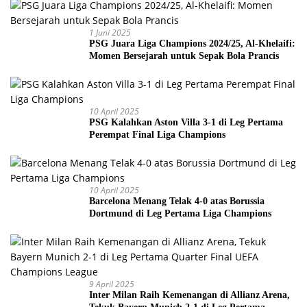
1 Juni 2025
PSG Juara Liga Champions 2024/25, Al-Khelaifi:
Momen Bersejarah untuk Sepak Bola Prancis
10 April 2025
PSG Kalahkan Aston Villa 3-1 di Leg Pertama
Perempat Final Liga Champions
10 April 2025
Barcelona Menang Telak 4-0 atas Borussia
Dortmund di Leg Pertama Liga Champions
9 April 2025
Inter Milan Raih Kemenangan di Allianz Arena,