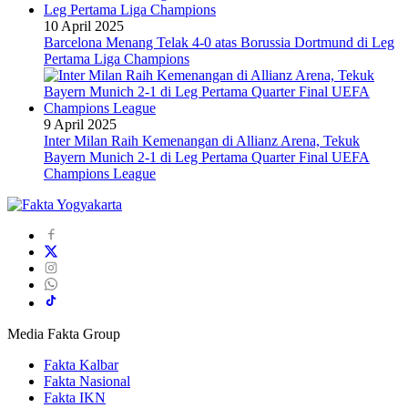
10 April 2025
Barcelona Menang Telak 4-0 atas Borussia Dortmund di Leg
Pertama Liga Champions
9 April 2025
Inter Milan Raih Kemenangan di Allianz Arena, Tekuk
Bayern Munich 2-1 di Leg Pertama Quarter Final UEFA
Champions League
Media Fakta Group
Fakta Kalbar
Fakta Nasional
Fakta IKN