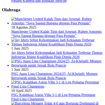
Pasang Kamera dan Bagikan Mercon
Olahraga
18 Agustus 2025
Manchester United Kalah Tipis dari Arsenal, Ruben Amorim:
“Saya Sangat Bangga dengan Para Pemain”
1 Juni 2025
Jay Idzes Sebut Kekompakan Jadi Kekuatan Terbesar Timnas
Indonesia Jelang Kualifikasi Piala Dunia 2026
1 Juni 2025
PSG Juara Liga Champions 2024/25, Al-Khelaifi: Momen
Bersejarah untuk Sepak Bola Prancis
10 April 2025
PSG Kalahkan Aston Villa 3-1 di Leg Pertama Perempat
Final Liga Champions