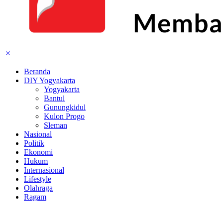
Beranda
DIY Yogyakarta
Yogyakarta
Bantul
Gunungkidul
Kulon Progo
Sleman
Nasional
Politik
Ekonomi
Hukum
Internasional
Lifestyle
Olahraga
Ragam