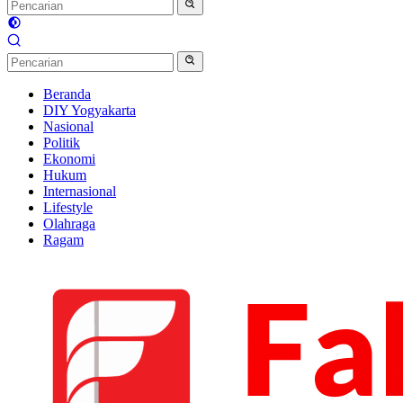
Beranda
DIY Yogyakarta
Nasional
Politik
Ekonomi
Hukum
Internasional
Lifestyle
Olahraga
Ragam