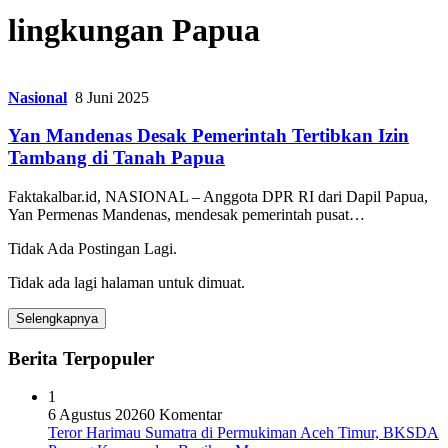
lingkungan Papua
Nasional
8 Juni 2025
Yan Mandenas Desak Pemerintah Tertibkan Izin
Tambang di Tanah Papua
Faktakalbar.id, NASIONAL – Anggota DPR RI dari Dapil Papua,
Yan Permenas Mandenas, mendesak pemerintah pusat…
Tidak Ada Postingan Lagi.
Tidak ada lagi halaman untuk dimuat.
Selengkapnya
Berita Terpopuler
1
6 Agustus 2026
0 Komentar
Teror Harimau Sumatra di Permukiman Aceh Timur, BKSDA