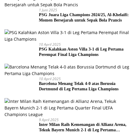
1 Juni 2025
PSG Juara Liga Champions 2024/25, Al-Khelaifi:
Momen Bersejarah untuk Sepak Bola Prancis
10 April 2025
PSG Kalahkan Aston Villa 3-1 di Leg Pertama
Perempat Final Liga Champions
10 April 2025
Barcelona Menang Telak 4-0 atas Borussia
Dortmund di Leg Pertama Liga Champions
9 April 2025
Inter Milan Raih Kemenangan di Allianz Arena,
Tekuk Bayern Munich 2-1 di Leg Pertama