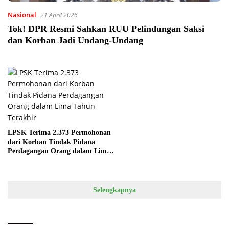
Nasional
21 April 2026
Tok! DPR Resmi Sahkan RUU Pelindungan Saksi
dan Korban Jadi Undang-Undang
LPSK Terima 2.373 Permohonan
dari Korban Tindak Pidana
Perdagangan Orang dalam Lima
Tahun Terakhir
Selengkapnya