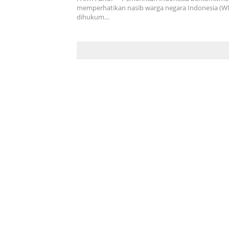
memperhatikan nasib warga negara Indonesia (W
dihukum…