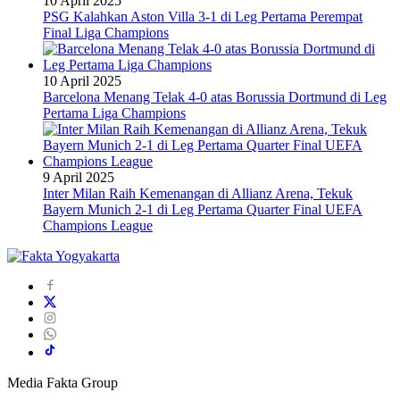
10 April 2025
PSG Kalahkan Aston Villa 3-1 di Leg Pertama Perempat
Final Liga Champions
10 April 2025
Barcelona Menang Telak 4-0 atas Borussia Dortmund di Leg
Pertama Liga Champions
9 April 2025
Inter Milan Raih Kemenangan di Allianz Arena, Tekuk
Bayern Munich 2-1 di Leg Pertama Quarter Final UEFA
Champions League
Media Fakta Group