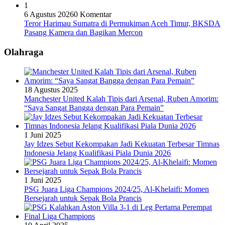
1
6 Agustus 2026
0 Komentar
Teror Harimau Sumatra di Permukiman Aceh Timur, BKSDA
Pasang Kamera dan Bagikan Mercon
Olahraga
18 Agustus 2025
Manchester United Kalah Tipis dari Arsenal, Ruben Amorim:
“Saya Sangat Bangga dengan Para Pemain”
1 Juni 2025
Jay Idzes Sebut Kekompakan Jadi Kekuatan Terbesar Timnas
Indonesia Jelang Kualifikasi Piala Dunia 2026
1 Juni 2025
PSG Juara Liga Champions 2024/25, Al-Khelaifi: Momen
Bersejarah untuk Sepak Bola Prancis