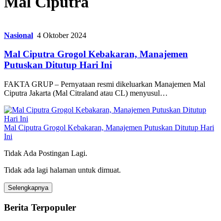
Mal Ciputra
Nasional
4 Oktober 2024
Mal Ciputra Grogol Kebakaran, Manajemen
Putuskan Ditutup Hari Ini
FAKTA GRUP – Pernyataan resmi dikeluarkan Manajemen Mal
Ciputra Jakarta (Mal Citraland atau CL) menyusul…
Mal Ciputra Grogol Kebakaran, Manajemen Putuskan Ditutup Hari
Ini
Tidak Ada Postingan Lagi.
Tidak ada lagi halaman untuk dimuat.
Selengkapnya
Berita Terpopuler