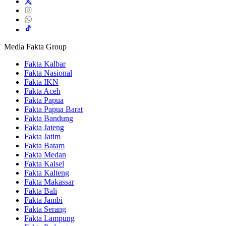
Media Fakta Group
Fakta Kalbar
Fakta Nasional
Fakta IKN
Fakta Aceh
Fakta Papua
Fakta Papua Barat
Fakta Bandung
Fakta Jateng
Fakta Jatim
Fakta Batam
Fakta Medan
Fakta Kalsel
Fakta Kalteng
Fakta Makassar
Fakta Bali
Fakta Jambi
Fakta Serang
Fakta Lampung