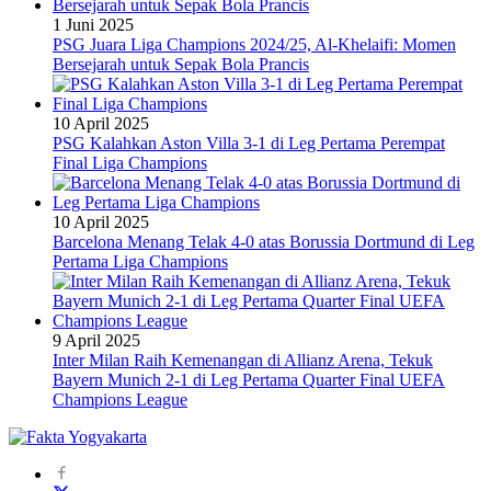
1 Juni 2025
PSG Juara Liga Champions 2024/25, Al-Khelaifi: Momen
Bersejarah untuk Sepak Bola Prancis
10 April 2025
PSG Kalahkan Aston Villa 3-1 di Leg Pertama Perempat
Final Liga Champions
10 April 2025
Barcelona Menang Telak 4-0 atas Borussia Dortmund di Leg
Pertama Liga Champions
9 April 2025
Inter Milan Raih Kemenangan di Allianz Arena, Tekuk
Bayern Munich 2-1 di Leg Pertama Quarter Final UEFA
Champions League