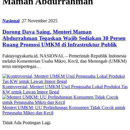
Maman Abdurrahman
Nasional
27 November 2025
Dorong Daya Saing, Menteri Maman
Abdurrahman Tegaskan Wajib Sediakan 30 Persen
Ruang Promosi UMKM di Infrastruktur Publik
Faktayogyakarta.id, NASIONAL – Pemerintah Republik Indonesia
melalui Kementerian Usaha Mikro, Kecil, dan Menengah (UMKM)
terus mempertegas…
Kontroversial, Menteri UMKM Usul Pengusaha Lokal Produksi Tas
KW untuk Lawan Impor Ilegal
Menteri UMKM: UU Perlindungan Konsumen Tidak Cocok untuk
Pengusaha Mikro dan Kecil
Tidak Ada Postingan Lagi.