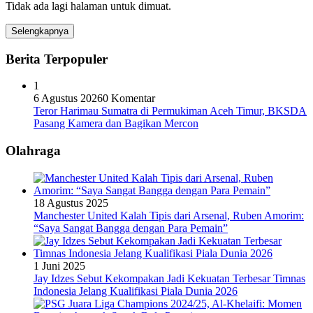
Tidak ada lagi halaman untuk dimuat.
Selengkapnya
Berita Terpopuler
1
6 Agustus 2026
0 Komentar
Teror Harimau Sumatra di Permukiman Aceh Timur, BKSDA
Pasang Kamera dan Bagikan Mercon
Olahraga
18 Agustus 2025
Manchester United Kalah Tipis dari Arsenal, Ruben Amorim:
“Saya Sangat Bangga dengan Para Pemain”
1 Juni 2025
Jay Idzes Sebut Kekompakan Jadi Kekuatan Terbesar Timnas
Indonesia Jelang Kualifikasi Piala Dunia 2026