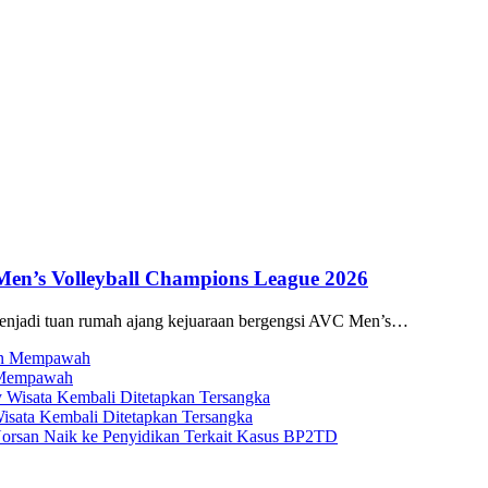
Men’s Volleyball Champions League 2026
enjadi tuan rumah ajang kejuaraan bergengsi AVC Men’s…
n Mempawah
isata Kembali Ditetapkan Tersangka