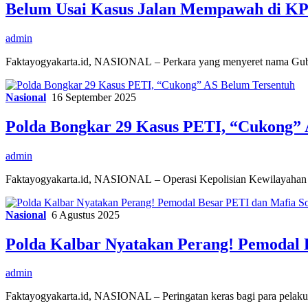
Belum Usai Kasus Jalan Mempawah di KPK
admin
Faktayogyakarta.id, NASIONAL – Perkara yang menyeret nama Gube
Nasional
16 September 2025
Polda Bongkar 29 Kasus PETI, “Cukong” 
admin
Faktayogyakarta.id, NASIONAL – Operasi Kepolisian Kewilayahan 
Nasional
6 Agustus 2025
Polda Kalbar Nyatakan Perang! Pemodal B
admin
Faktayogyakarta.id, NASIONAL – Peringatan keras bagi para pela