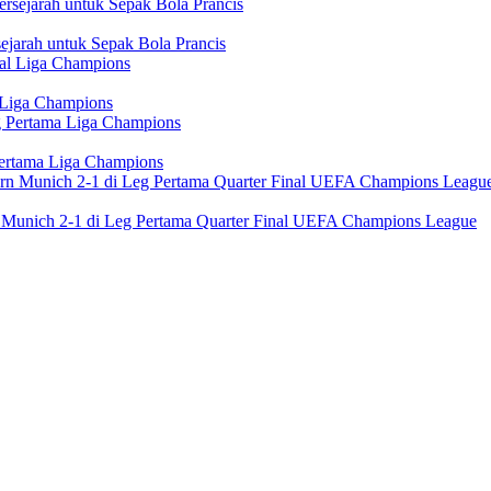
jarah untuk Sepak Bola Prancis
 Liga Champions
Pertama Liga Champions
n Munich 2-1 di Leg Pertama Quarter Final UEFA Champions League