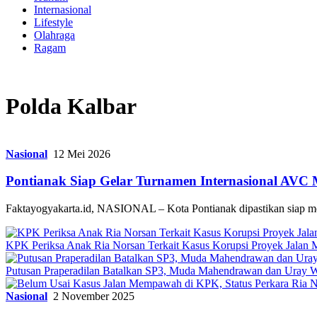
Internasional
Lifestyle
Olahraga
Ragam
Polda Kalbar
Nasional
12 Mei 2026
Pontianak Siap Gelar Turnamen Internasional AVC 
Faktayogyakarta.id, NASIONAL – Kota Pontianak dipastikan siap m
KPK Periksa Anak Ria Norsan Terkait Kasus Korupsi Proyek Jala
Putusan Praperadilan Batalkan SP3, Muda Mahendrawan dan Uray W
Nasional
2 November 2025