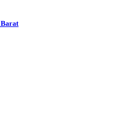
 Barat