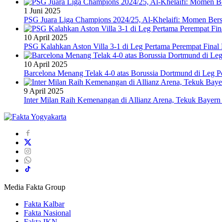
1 Juni 2025
PSG Juara Liga Champions 2024/25, Al-Khelaifi: Momen Berse
10 April 2025
PSG Kalahkan Aston Villa 3-1 di Leg Pertama Perempat Final
10 April 2025
Barcelona Menang Telak 4-0 atas Borussia Dortmund di Leg 
9 April 2025
Inter Milan Raih Kemenangan di Allianz Arena, Tekuk Bayer
Media Fakta Group
Fakta Kalbar
Fakta Nasional
Fakta IKN