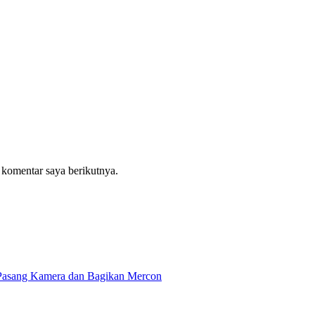
 komentar saya berikutnya.
Pasang Kamera dan Bagikan Mercon