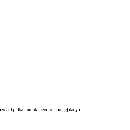
enjadi pilihan untuk menurunkan gejalanya.