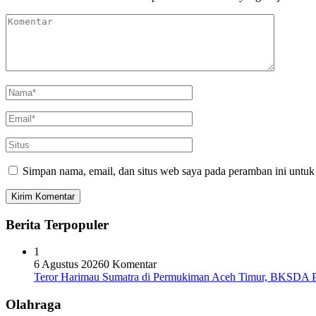
Simpan nama, email, dan situs web saya pada peramban ini untuk
Berita Terpopuler
1
6 Agustus 2026
0 Komentar
Teror Harimau Sumatra di Permukiman Aceh Timur, BKSDA 
Olahraga