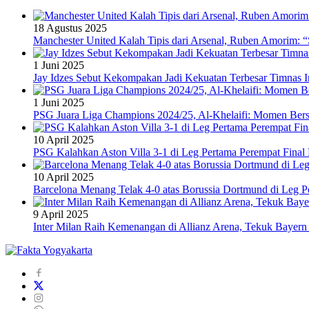
18 Agustus 2025
Manchester United Kalah Tipis dari Arsenal, Ruben Amorim:
1 Juni 2025
Jay Idzes Sebut Kekompakan Jadi Kekuatan Terbesar Timnas In
1 Juni 2025
PSG Juara Liga Champions 2024/25, Al-Khelaifi: Momen Berse
10 April 2025
PSG Kalahkan Aston Villa 3-1 di Leg Pertama Perempat Final
10 April 2025
Barcelona Menang Telak 4-0 atas Borussia Dortmund di Leg 
9 April 2025
Inter Milan Raih Kemenangan di Allianz Arena, Tekuk Bayer