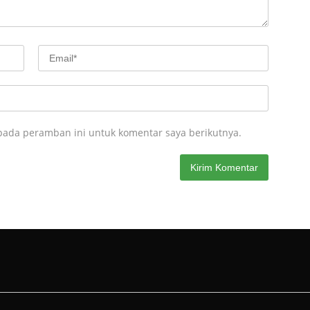
pada peramban ini untuk komentar saya berikutnya.