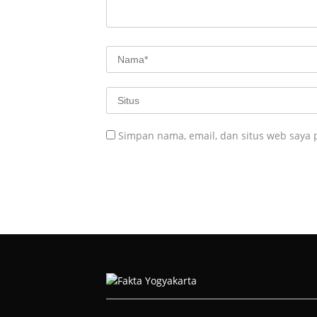
Simpan nama, email, dan situs web saya 