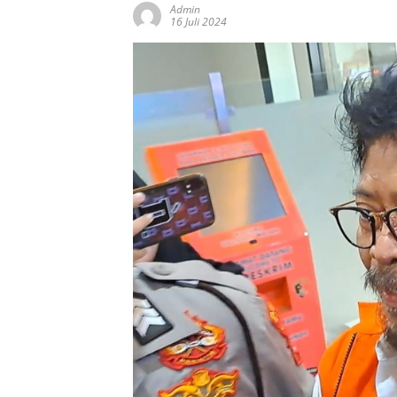
Admin
16 Juli 2024