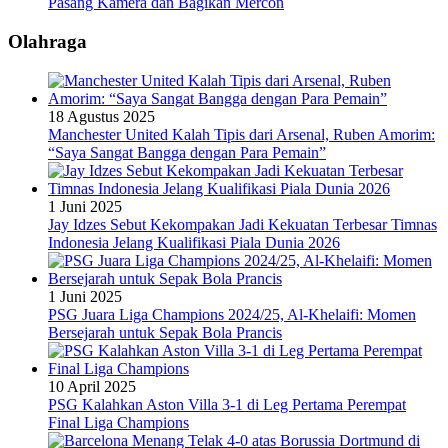
Pasang Kamera dan Bagikan Mercon
Olahraga
18 Agustus 2025
Manchester United Kalah Tipis dari Arsenal, Ruben Amorim:
“Saya Sangat Bangga dengan Para Pemain”
1 Juni 2025
Jay Idzes Sebut Kekompakan Jadi Kekuatan Terbesar Timnas
Indonesia Jelang Kualifikasi Piala Dunia 2026
1 Juni 2025
PSG Juara Liga Champions 2024/25, Al-Khelaifi: Momen
Bersejarah untuk Sepak Bola Prancis
10 April 2025
PSG Kalahkan Aston Villa 3-1 di Leg Pertama Perempat
Final Liga Champions