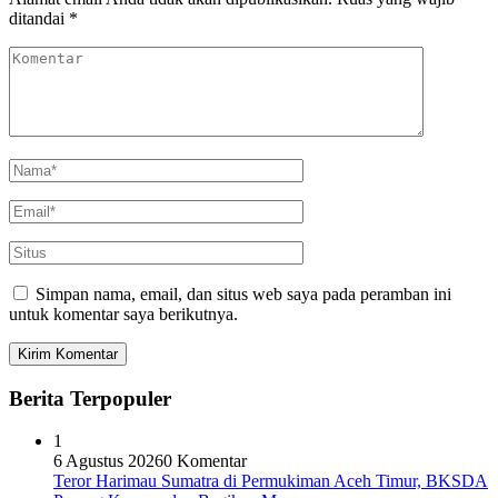
ditandai
*
Simpan nama, email, dan situs web saya pada peramban ini
untuk komentar saya berikutnya.
Berita Terpopuler
1
6 Agustus 2026
0 Komentar
Teror Harimau Sumatra di Permukiman Aceh Timur, BKSDA