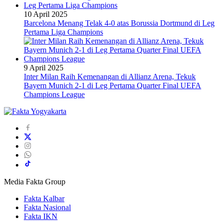
10 April 2025
Barcelona Menang Telak 4-0 atas Borussia Dortmund di Leg
Pertama Liga Champions
9 April 2025
Inter Milan Raih Kemenangan di Allianz Arena, Tekuk
Bayern Munich 2-1 di Leg Pertama Quarter Final UEFA
Champions League
Media Fakta Group
Fakta Kalbar
Fakta Nasional
Fakta IKN