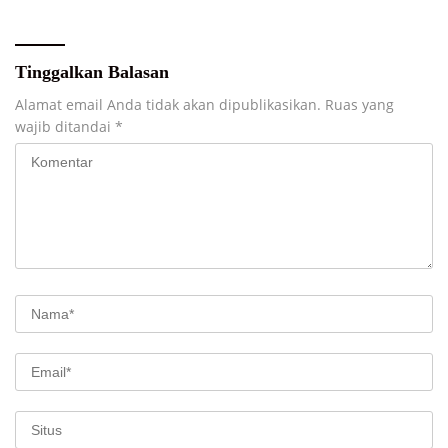
Tinggalkan Balasan
Alamat email Anda tidak akan dipublikasikan.
Ruas yang
wajib ditandai
*