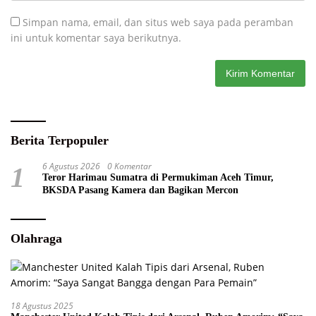
Simpan nama, email, dan situs web saya pada peramban
ini untuk komentar saya berikutnya.
Berita Terpopuler
6 Agustus 2026
0 Komentar
1
Teror Harimau Sumatra di Permukiman Aceh Timur,
BKSDA Pasang Kamera dan Bagikan Mercon
Olahraga
18 Agustus 2025