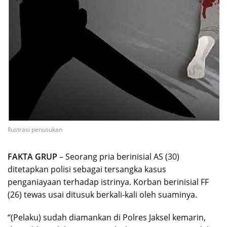
Ilustrasi penusukan
FAKTA GRUP
– Seorang pria berinisial AS (30)
ditetapkan polisi sebagai tersangka kasus
penganiayaan terhadap istrinya. Korban berinisial FF
(26) tewas usai ditusuk berkali-kali oleh suaminya.
“(Pelaku) sudah diamankan di Polres Jaksel kemarin,