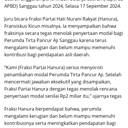
APBD) Sanggau tahun 2024, Selasa 17 Sepember 2024.
Juru bicara Fraksi Partai Hati Nurani Rakyat (Hanura),
Fransiskus Kicun misalnya. Ia menyampaikan bahwa
fraksinya secara tegas menolak penyertaan modal bagi
Perumda Tirta Pancur Aji Sanggau karena terus
mengalami kerugian dan belum mampu memenuhi
kontribusi bagi pendapatan asli daerah.
“Kami (Fraksi Partai Hanura) serius menyoroti
penambahan modal Perumda Tirta Pancur Aji. Setelah
mencermati jawaban eksekutif yang disampaikan,
Fraksi Partai Hanura dengan tegas menolak rencana
penyertaan modal senilai Rp2 miliar itu,” ujarnya tegas
Fraksi Hanura berpendapat bahwa, perumda
mengalami kerugian dan belum mampu memenuhi
kontribusinya serta meningkatkan pendapatan bagi