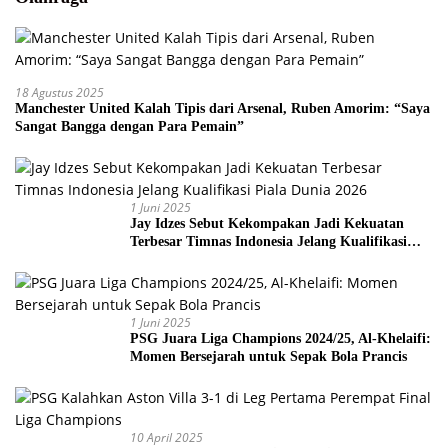
18 Agustus 2025
Manchester United Kalah Tipis dari Arsenal, Ruben Amorim: “Saya
Sangat Bangga dengan Para Pemain”
1 Juni 2025
Jay Idzes Sebut Kekompakan Jadi Kekuatan
Terbesar Timnas Indonesia Jelang Kualifikasi
Piala Dunia 2026
1 Juni 2025
PSG Juara Liga Champions 2024/25, Al-Khelaifi:
Momen Bersejarah untuk Sepak Bola Prancis
10 April 2025