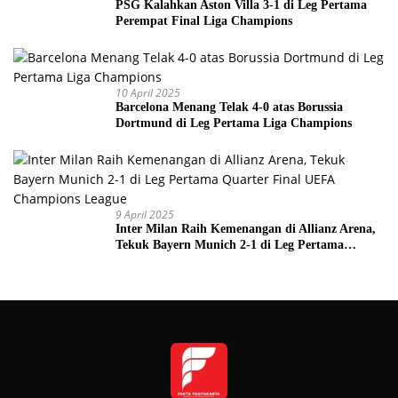
PSG Kalahkan Aston Villa 3-1 di Leg Pertama
Perempat Final Liga Champions
10 April 2025
Barcelona Menang Telak 4-0 atas Borussia
Dortmund di Leg Pertama Liga Champions
9 April 2025
Inter Milan Raih Kemenangan di Allianz Arena,
Tekuk Bayern Munich 2-1 di Leg Pertama
Quarter Final UEFA Champions League