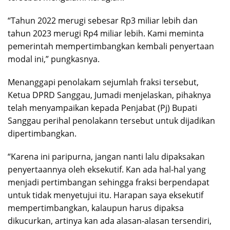
“Tahun 2022 merugi sebesar Rp3 miliar lebih dan
tahun 2023 merugi Rp4 miliar lebih. Kami meminta
pemerintah mempertimbangkan kembali penyertaan
modal ini,” pungkasnya.
Menanggapi penolakam sejumlah fraksi tersebut,
Ketua DPRD Sanggau, Jumadi menjelaskan, pihaknya
telah menyampaikan kepada Penjabat (Pj) Bupati
Sanggau perihal penolakann tersebut untuk dijadikan
dipertimbangkan.
“Karena ini paripurna, jangan nanti lalu dipaksakan
penyertaannya oleh eksekutif. Kan ada hal-hal yang
menjadi pertimbangan sehingga fraksi berpendapat
untuk tidak menyetujui itu. Harapan saya eksekutif
mempertimbangkan, kalaupun harus dipaksa
dikucurkan, artinya kan ada alasan-alasan tersendiri,