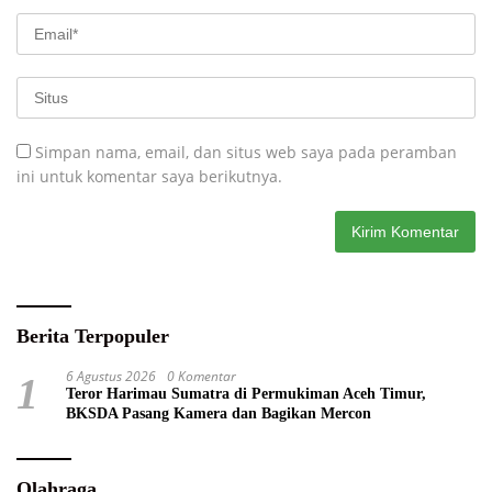
Simpan nama, email, dan situs web saya pada peramban
ini untuk komentar saya berikutnya.
Berita Terpopuler
6 Agustus 2026
0 Komentar
1
Teror Harimau Sumatra di Permukiman Aceh Timur,
BKSDA Pasang Kamera dan Bagikan Mercon
Olahraga