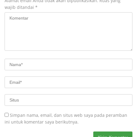
Alamat email Anda tidak akan dipublikasikan.
Ruas yang
wajib ditandai
*
Simpan nama, email, dan situs web saya pada peramban
ini untuk komentar saya berikutnya.