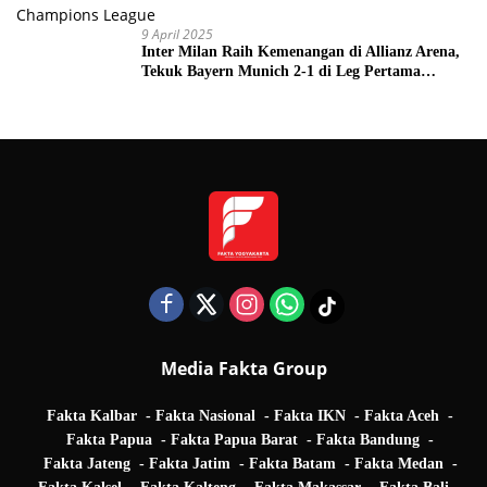
9 April 2025
Inter Milan Raih Kemenangan di Allianz Arena,
Tekuk Bayern Munich 2-1 di Leg Pertama
Quarter Final UEFA Champions League
Media Fakta Group
Fakta Kalbar
Fakta Nasional
Fakta IKN
Fakta Aceh
Fakta Papua
Fakta Papua Barat
Fakta Bandung
Fakta Jateng
Fakta Jatim
Fakta Batam
Fakta Medan