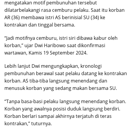
mengatakan motif pembunuhan tersebut
dilatarbelakangi rasa cemburu pelaku. Saat itu korban
AR (36) membawa istri AS berinisial SU (34) ke
kontrakan dan tinggal bersama.
“Jadi motifnya cemburu, istri siri dibawa kabur oleh
korban,” ujar Dwi Haribowo saat dikonfirmasi
wartawan, Kamis 19 September 2024.
Lebih lanjut Dwi mengungkapkan, kronologi
pembunuhan berawal saat pelaku datang ke kontrakan
korban. AS tiba-tiba langsung menendang dan
menusuk korban yang sedang makan bersama SU.
“Tanpa basa-basi pelaku langsung menendang korban.
Korban yang awalnya posisi duduk langsung berdiri.
Korban berlari sampai akhirnya terjatuh di teras
kontrakan,” tuturnya.