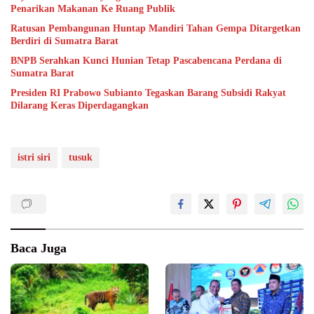
Penarikan Makanan Ke Ruang Publik
Ratusan Pembangunan Huntap Mandiri Tahan Gempa Ditargetkan
Berdiri di Sumatra Barat
BNPB Serahkan Kunci Hunian Tetap Pascabencana Perdana di
Sumatra Barat
Presiden RI Prabowo Subianto Tegaskan Barang Subsidi Rakyat
Dilarang Keras Diperdagangkan
istri siri
tusuk
Baca Juga