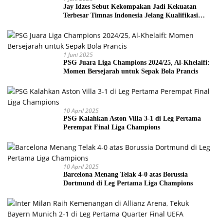
Jay Idzes Sebut Kekompakan Jadi Kekuatan
Terbesar Timnas Indonesia Jelang Kualifikasi
Piala Dunia 2026
1 Juni 2025
PSG Juara Liga Champions 2024/25, Al-Khelaifi:
Momen Bersejarah untuk Sepak Bola Prancis
10 April 2025
PSG Kalahkan Aston Villa 3-1 di Leg Pertama
Perempat Final Liga Champions
10 April 2025
Barcelona Menang Telak 4-0 atas Borussia
Dortmund di Leg Pertama Liga Champions