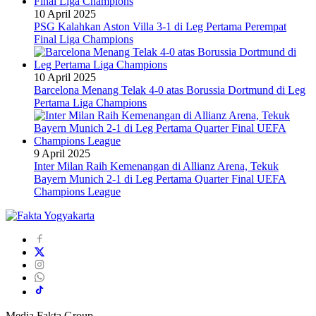
10 April 2025
PSG Kalahkan Aston Villa 3-1 di Leg Pertama Perempat
Final Liga Champions
10 April 2025
Barcelona Menang Telak 4-0 atas Borussia Dortmund di Leg
Pertama Liga Champions
9 April 2025
Inter Milan Raih Kemenangan di Allianz Arena, Tekuk
Bayern Munich 2-1 di Leg Pertama Quarter Final UEFA
Champions League
Media Fakta Group