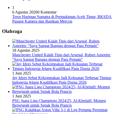
1
6 Agustus 2026
0 Komentar
Teror Harimau Sumatra di Permukiman Aceh Timur, BKSDA
Pasang Kamera dan Bagikan Mercon
Olahraga
18 Agustus 2025
Manchester United Kalah Tipis dari Arsenal, Ruben Amorim:
“Saya Sangat Bangga dengan Para Pemain”
1 Juni 2025
Jay Idzes Sebut Kekompakan Jadi Kekuatan Terbesar Timnas
Indonesia Jelang Kualifikasi Piala Dunia 2026
1 Juni 2025
PSG Juara Liga Champions 2024/25, Al-Khelaifi: Momen
Bersejarah untuk Sepak Bola Prancis