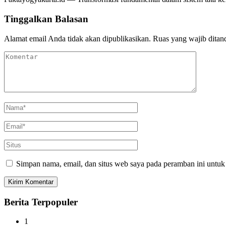
Tinggalkan Balasan
Alamat email Anda tidak akan dipublikasikan.
Ruas yang wajib ditan
Simpan nama, email, dan situs web saya pada peramban ini untuk
Berita Terpopuler
1