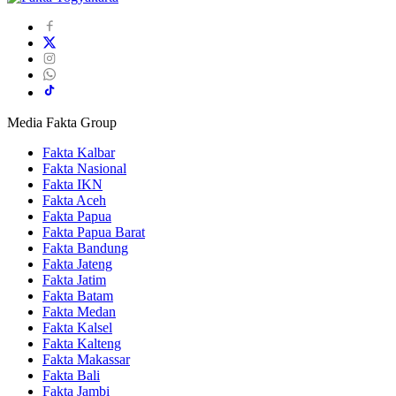
Media Fakta Group
Fakta Kalbar
Fakta Nasional
Fakta IKN
Fakta Aceh
Fakta Papua
Fakta Papua Barat
Fakta Bandung
Fakta Jateng
Fakta Jatim
Fakta Batam
Fakta Medan
Fakta Kalsel
Fakta Kalteng
Fakta Makassar
Fakta Bali
Fakta Jambi