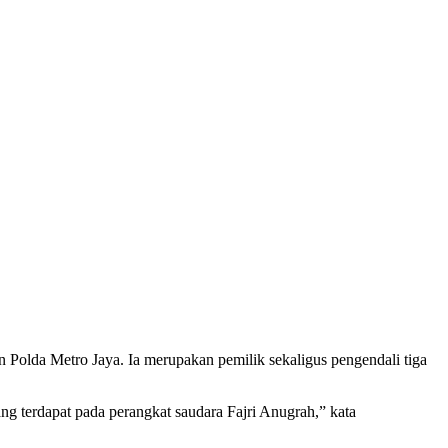
Polda Metro Jaya. Ia merupakan pemilik sekaligus pengendali tiga
ng terdapat pada perangkat saudara Fajri Anugrah,” kata