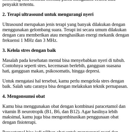
penyakit tertentu.
2. Terapi ultrasound untuk mengurangi nyeri
Ultrasound merupakan jenis terapi yang banyak dilakukan dengan
menggunakan gelombang suara. Terapi ini secara umum dilakukan
dengan cara memberikan atau menghasilkan energi mekanik dengan
frekuensi 1 MHz dan 3 MHz.
3. Kelola stres dengan baik
Masalah pada kesehatan mental bisa menyebabkan nyeri di tubuh.
Contohnya seperti stres, kecemasan berlebih, gangguan suasana
hati, gangguan makan, psikosomatis, hingga depresi.
Untuk mengatasi hal tersebut, kamu perlu mengelola stres dengan
baik. Salah satu caranya bisa dengan melakukan teknik pernapasan.
4. Mengonsumsi obat
Kamu bisa menggunakan obat dengan kombinasi paracetamol dan
vitamin B neurotropik (B1, B6, dan B12). Agar hasilnya lebih
maksimal, kamu juga bisa mengombinasikan penggunaan obat
dengan fisioterapi.