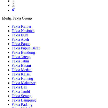
Media Fakta Group
Fakta Kalbar
Fakta Nasional
Fakta IKN
Fakta Aceh
Fakta Papua
Fakta Papua Barat
Fakta Bandung
Fakta Jateng
Fakta Jatim
Fakta Batam
Fakta Medan
Fakta Kalsel
Fakta Kalteng
Fakta Makassar
Fakta Bali
Fakta Jambi
Fakta Serang
Fakta Lampung
Fakta Padang