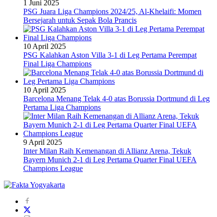
1 Juni 2025
PSG Juara Liga Champions 2024/25, Al-Khelaifi: Momen
Bersejarah untuk Sepak Bola Prancis
10 April 2025
PSG Kalahkan Aston Villa 3-1 di Leg Pertama Perempat
Final Liga Champions
10 April 2025
Barcelona Menang Telak 4-0 atas Borussia Dortmund di Leg
Pertama Liga Champions
9 April 2025
Inter Milan Raih Kemenangan di Allianz Arena, Tekuk
Bayern Munich 2-1 di Leg Pertama Quarter Final UEFA
Champions League