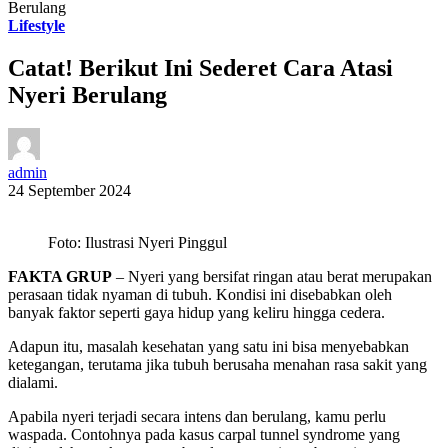
Berulang
Lifestyle
Catat! Berikut Ini Sederet Cara Atasi
Nyeri Berulang
admin
24 September 2024
Foto: Ilustrasi Nyeri Pinggul
FAKTA GRUP
– Nyeri yang bersifat ringan atau berat merupakan
perasaan tidak nyaman di tubuh. Kondisi ini disebabkan oleh
banyak faktor seperti gaya hidup yang keliru hingga cedera.
Adapun itu, masalah kesehatan yang satu ini bisa menyebabkan
ketegangan, terutama jika tubuh berusaha menahan rasa sakit yang
dialami.
Apabila nyeri terjadi secara intens dan berulang, kamu perlu
waspada. Contohnya pada kasus carpal tunnel syndrome yang