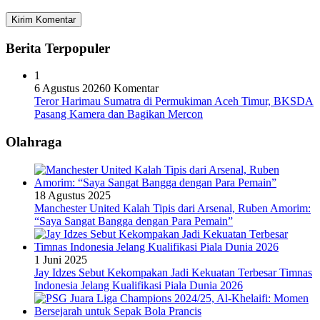
Berita Terpopuler
1
6 Agustus 2026
0 Komentar
Teror Harimau Sumatra di Permukiman Aceh Timur, BKSDA
Pasang Kamera dan Bagikan Mercon
Olahraga
18 Agustus 2025
Manchester United Kalah Tipis dari Arsenal, Ruben Amorim:
“Saya Sangat Bangga dengan Para Pemain”
1 Juni 2025
Jay Idzes Sebut Kekompakan Jadi Kekuatan Terbesar Timnas
Indonesia Jelang Kualifikasi Piala Dunia 2026