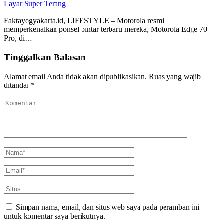
Layar Super Terang
Faktayogyakarta.id, LIFESTYLE – Motorola resmi
memperkenalkan ponsel pintar terbaru mereka, Motorola Edge 70
Pro, di…
Tinggalkan Balasan
Alamat email Anda tidak akan dipublikasikan.
Ruas yang wajib
ditandai
*
Simpan nama, email, dan situs web saya pada peramban ini
untuk komentar saya berikutnya.