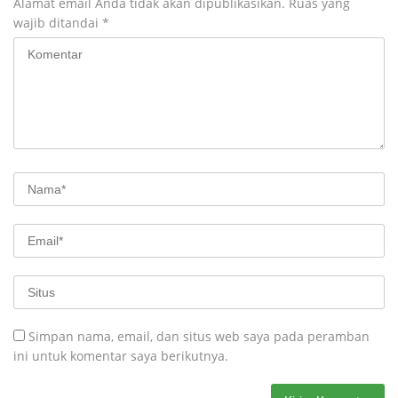
Alamat email Anda tidak akan dipublikasikan.
Ruas yang
wajib ditandai
*
Simpan nama, email, dan situs web saya pada peramban
ini untuk komentar saya berikutnya.