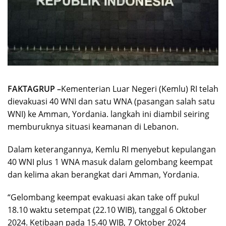
FAKTAGRUP –
Kementerian Luar Negeri (Kemlu) RI telah
dievakuasi 40 WNI dan satu WNA (pasangan salah satu
WNI) ke Amman, Yordania. langkah ini diambil seiring
memburuknya situasi keamanan di Lebanon.
Dalam keterangannya, Kemlu RI menyebut kepulangan
40 WNI plus 1 WNA masuk dalam gelombang keempat
dan kelima akan berangkat dari Amman, Yordania.
“Gelombang keempat evakuasi akan take off pukul
18.10 waktu setempat (22.10 WIB), tanggal 6 Oktober
2024. Ketibaan pada 15.40 WIB, 7 Oktober 2024