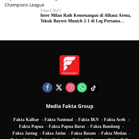
9 April 2025
Inter Milan Raih Kemenangan di Allianz Arena,
Tekuk Bayern Munich 2-1 di Leg Pertama
Quarter Final UEFA Champions League
Media Fakta Group
Fakta Kalbar
Fakta Nasional
Fakta IKN
Fakta Aceh
Fakta Papua
Fakta Papua Barat
Fakta Bandung
Fakta Jateng
Fakta Jatim
Fakta Batam
Fakta Medan