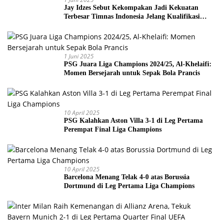
Jay Idzes Sebut Kekompakan Jadi Kekuatan
Terbesar Timnas Indonesia Jelang Kualifikasi
Piala Dunia 2026
1 Juni 2025
PSG Juara Liga Champions 2024/25, Al-Khelaifi:
Momen Bersejarah untuk Sepak Bola Prancis
10 April 2025
PSG Kalahkan Aston Villa 3-1 di Leg Pertama
Perempat Final Liga Champions
10 April 2025
Barcelona Menang Telak 4-0 atas Borussia
Dortmund di Leg Pertama Liga Champions