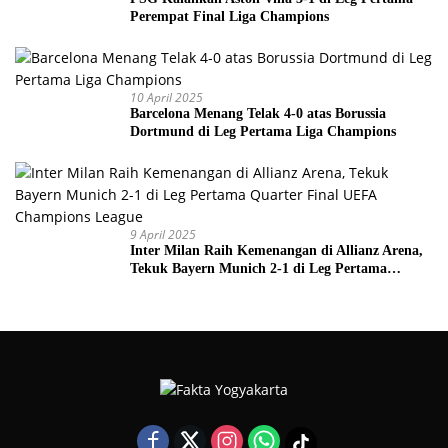
Perempat Final Liga Champions
10 April 2025
Barcelona Menang Telak 4-0 atas Borussia
Dortmund di Leg Pertama Liga Champions
9 April 2025
Inter Milan Raih Kemenangan di Allianz Arena,
Tekuk Bayern Munich 2-1 di Leg Pertama
Quarter Final UEFA Champions League