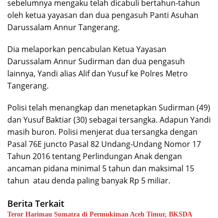
sebelumnya mengaku telah dicabuli bertahun-tahun
oleh ketua yayasan dan dua pengasuh Panti Asuhan
Darussalam Annur Tangerang.
Dia melaporkan pencabulan Ketua Yayasan
Darussalam Annur Sudirman dan dua pengasuh
lainnya, Yandi alias Alif dan Yusuf ke Polres Metro
Tangerang.
Polisi telah menangkap dan menetapkan Sudirman (49)
dan Yusuf Baktiar (30) sebagai tersangka. Adapun Yandi
masih buron. Polisi menjerat dua tersangka dengan
Pasal 76E juncto Pasal 82 Undang-Undang Nomor 17
Tahun 2016 tentang Perlindungan Anak dengan
ancaman pidana minimal 5 tahun dan maksimal 15
tahun atau denda paling banyak Rp 5 miliar.
Berita Terkait
Teror Harimau Sumatra di Permukiman Aceh Timur, BKSDA