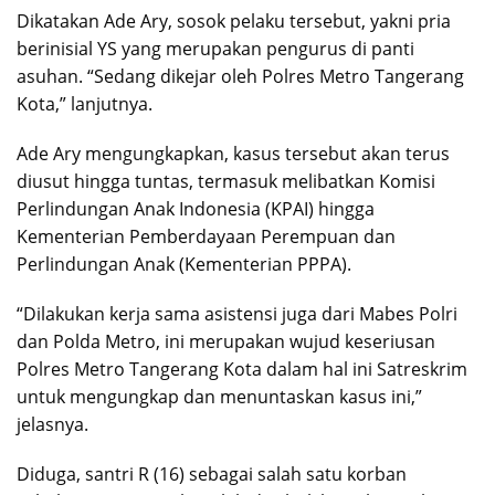
Dikatakan Ade Ary, sosok pelaku tersebut, yakni pria
berinisial YS yang merupakan pengurus di panti
asuhan. “Sedang dikejar oleh Polres Metro Tangerang
Kota,” lanjutnya.
Ade Ary mengungkapkan, kasus tersebut akan terus
diusut hingga tuntas, termasuk melibatkan Komisi
Perlindungan Anak Indonesia (KPAI) hingga
Kementerian Pemberdayaan Perempuan dan
Perlindungan Anak (Kementerian PPPA).
“Dilakukan kerja sama asistensi juga dari Mabes Polri
dan Polda Metro, ini merupakan wujud keseriusan
Polres Metro Tangerang Kota dalam hal ini Satreskrim
untuk mengungkap dan menuntaskan kasus ini,”
jelasnya.
Diduga, santri R (16) sebagai salah satu korban