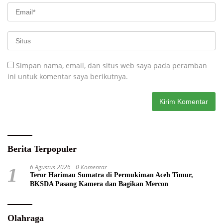
Simpan nama, email, dan situs web saya pada peramban
ini untuk komentar saya berikutnya.
Berita Terpopuler
6 Agustus 2026
0 Komentar
1
Teror Harimau Sumatra di Permukiman Aceh Timur,
BKSDA Pasang Kamera dan Bagikan Mercon
Olahraga