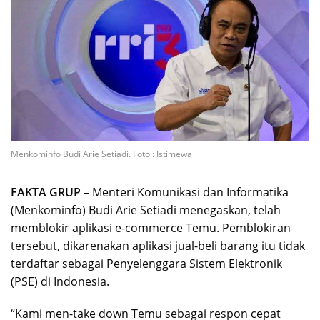
Menkominfo Budi Arie Setiadi. Foto : Istimewa
FAKTA GRUP
– Menteri Komunikasi dan Informatika
(Menkominfo) Budi Arie Setiadi menegaskan, telah
memblokir aplikasi e-commerce Temu. Pemblokiran
tersebut, dikarenakan aplikasi jual-beli barang itu tidak
terdaftar sebagai Penyelenggara Sistem Elektronik
(PSE) di Indonesia.
“Kami men-take down Temu sebagai respon cepat