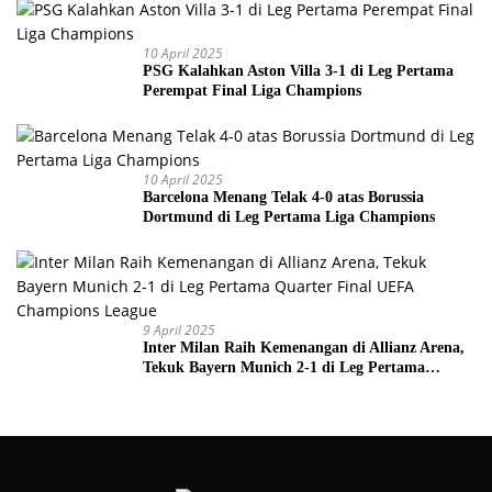
10 April 2025
PSG Kalahkan Aston Villa 3-1 di Leg Pertama
Perempat Final Liga Champions
10 April 2025
Barcelona Menang Telak 4-0 atas Borussia
Dortmund di Leg Pertama Liga Champions
9 April 2025
Inter Milan Raih Kemenangan di Allianz Arena,
Tekuk Bayern Munich 2-1 di Leg Pertama
Quarter Final UEFA Champions League