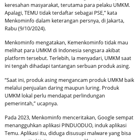
keresahan masyarakat, terutama para pelaku UMKM.
Apalagi, TEMU tidak terdaftar sebagai PSE,” kata
Menkominfo dalam keterangan persnya, di Jakarta,
Rabu (9/10/2024).
Menkominfo mengatakan, Kemenkominfo tidak mau
melihat para UMKM di Indonesia sengsara akibat
platform tersebut. Terlebih, Ia menyadari, UMKM saat
ini tengah dihadapi tantangan serbuan produk asing.
“Saat ini, produk asing mengancam produk UMKM baik
melalui penjualan daring maupun luring. Produk
UMKM lokal perlu mendapat perlindungan
pemerintah,” ucapnya.
Pada 2023, Menkominfo menceritakan, Google sempat
menangguhkan aplikasi PINDUODUO, induk aplikasi
Temu. Aplikasi itu, diduga disusupi malware yang bisa