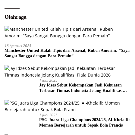
Olahraga
18 Agustus 2025
Manchester United Kalah Tipis dari Arsenal, Ruben Amorim: “Saya
Sangat Bangga dengan Para Pemain”
1 Juni 2025
Jay Idzes Sebut Kekompakan Jadi Kekuatan
Terbesar Timnas Indonesia Jelang Kualifikasi
Piala Dunia 2026
1 Juni 2025
PSG Juara Liga Champions 2024/25, Al-Khelaifi:
Momen Bersejarah untuk Sepak Bola Prancis