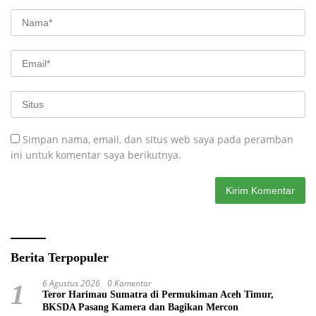
Simpan nama, email, dan situs web saya pada peramban
ini untuk komentar saya berikutnya.
Berita Terpopuler
6 Agustus 2026
0 Komentar
1
Teror Harimau Sumatra di Permukiman Aceh Timur,
BKSDA Pasang Kamera dan Bagikan Mercon