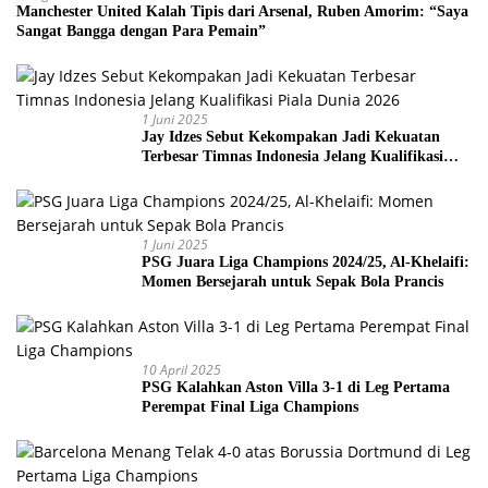
Manchester United Kalah Tipis dari Arsenal, Ruben Amorim: “Saya
Sangat Bangga dengan Para Pemain”
1 Juni 2025
Jay Idzes Sebut Kekompakan Jadi Kekuatan
Terbesar Timnas Indonesia Jelang Kualifikasi
Piala Dunia 2026
1 Juni 2025
PSG Juara Liga Champions 2024/25, Al-Khelaifi:
Momen Bersejarah untuk Sepak Bola Prancis
10 April 2025
PSG Kalahkan Aston Villa 3-1 di Leg Pertama
Perempat Final Liga Champions