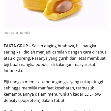
Ilustrasi biji nangka
FAKTA GRUP
– Selain daging buahnya, biji nangka
sering kali diolah menjadi camilan dengan cara direbus
atau digoreng. Rasanya yang gurih dan lezat membuat
biji buah nangka populer di kalangan masyarakat
Indonesia.
Biji nangka memiliki kandungan gizi yang cukup tinggi
sehingga memiliki manfaat kesehatan, termasuk
kemampuannya dalam menurunkan kadar LDL (low-
density lipoprotein) dalam tubuh.