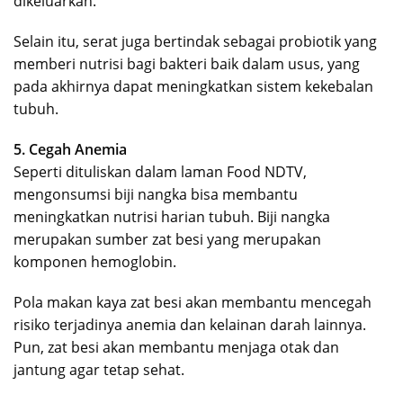
dikeluarkan.
Selain itu, serat juga bertindak sebagai probiotik yang
memberi nutrisi bagi bakteri baik dalam usus, yang
pada akhirnya dapat meningkatkan sistem kekebalan
tubuh.
5. Cegah Anemia
Seperti dituliskan dalam laman Food NDTV,
mengonsumsi biji nangka bisa membantu
meningkatkan nutrisi harian tubuh. Biji nangka
merupakan sumber zat besi yang merupakan
komponen hemoglobin.
Pola makan kaya zat besi akan membantu mencegah
risiko terjadinya anemia dan kelainan darah lainnya.
Pun, zat besi akan membantu menjaga otak dan
jantung agar tetap sehat.