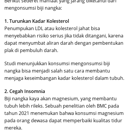
Berikut sederet manfaat yang jarang diketahui dari
mengonsumsi biji nangka:
1. Turunkan Kadar Kolesterol
Penumpukan LDL atau kolesterol jahat bisa
menyebabkan risiko serius jika tidak ditangani, karena
dapat menyumbat aliran darah dengan pembentukan
plak di pembuluh darah.
Studi menunjukkan konsumsi mengonsumsi biji
nangka bisa menjadi salah satu cara membantu
menjaga keseimbangan kadar kolesterol dalam tubuh.
2. Cegah Insomnia
Biji nangka kaya akan magnesium, yang membantu
tubuh lebih rileks. Sebuah penelitian oleh BMC pada
tahun 2021 menemukan bahwa konsumsi magnesium
pada orang dewasa dapat memperbaiki kualitas tidur
mereka.