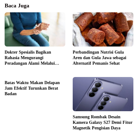
Baca Juga
Dokter Spesialis Bagikan
Perbandingan Nutrisi Gula
Rahasia Mengurangi
Aren dan Gula Jawa sebagai
Peradangan Alami Melalui
Alternatif Pemanis Sehat
Gaya Hidup
Batas Waktu Makan Delapan
Jam Efektif Turunkan Berat
Badan
Samsung Rombak Desain
Kamera Galaxy S27 Demi Fitur
Magnetik Pengisian Daya