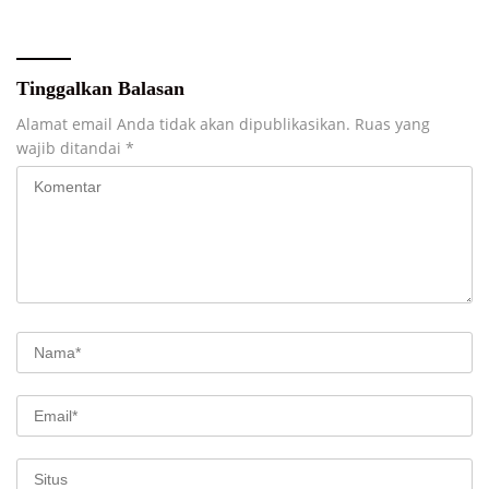
Tinggalkan Balasan
Alamat email Anda tidak akan dipublikasikan.
Ruas yang
wajib ditandai
*