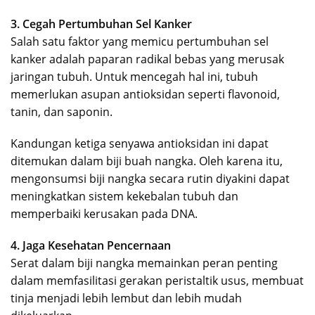
3. Cegah Pertumbuhan Sel Kanker
Salah satu faktor yang memicu pertumbuhan sel
kanker adalah paparan radikal bebas yang merusak
jaringan tubuh. Untuk mencegah hal ini, tubuh
memerlukan asupan antioksidan seperti flavonoid,
tanin, dan saponin.
Kandungan ketiga senyawa antioksidan ini dapat
ditemukan dalam biji buah nangka. Oleh karena itu,
mengonsumsi biji nangka secara rutin diyakini dapat
meningkatkan sistem kekebalan tubuh dan
memperbaiki kerusakan pada DNA.
4. Jaga Kesehatan Pencernaan
Serat dalam biji nangka memainkan peran penting
dalam memfasilitasi gerakan peristaltik usus, membuat
tinja menjadi lebih lembut dan lebih mudah