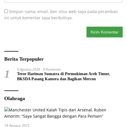
Simpan nama, email, dan situs web saya pada peramban
ini untuk komentar saya berikutnya.
Berita Terpopuler
6 Agustus 2026
0 Komentar
1
Teror Harimau Sumatra di Permukiman Aceh Timur,
BKSDA Pasang Kamera dan Bagikan Mercon
Olahraga
18 Agustus 2025