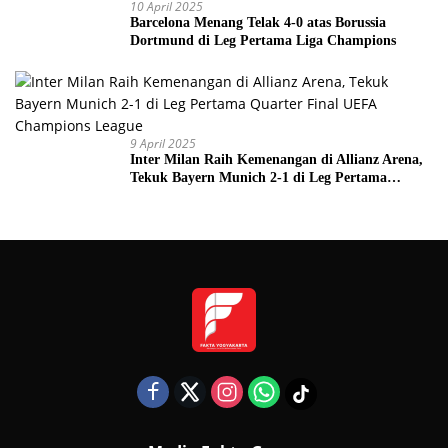
10 April 2025
Barcelona Menang Telak 4-0 atas Borussia
Dortmund di Leg Pertama Liga Champions
9 April 2025
Inter Milan Raih Kemenangan di Allianz Arena,
Tekuk Bayern Munich 2-1 di Leg Pertama
Quarter Final UEFA Champions League