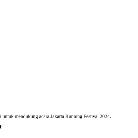
ni untuk mendukung acara Jakarta Running Festival 2024.
4: