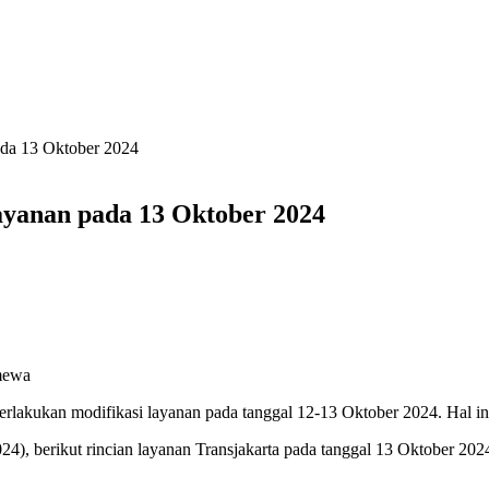
ada 13 Oktober 2024
Layanan pada 13 Oktober 2024
imewa
berlakukan modifikasi layanan pada tanggal 12-13 Oktober 2024. Hal i
24), berikut rincian layanan Transjakarta pada tanggal 13 Oktober 202