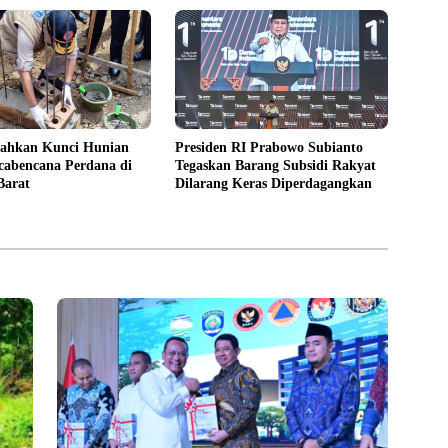
ahkan Kunci Hunian
Presiden RI Prabowo Subianto
cabencana Perdana di
Tegaskan Barang Subsidi Rakyat
Barat
Dilarang Keras Diperdagangkan