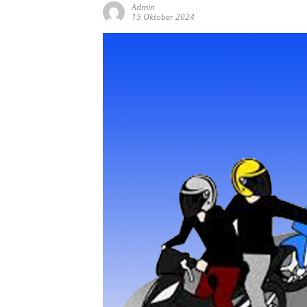
Admin
15 Oktober 2024