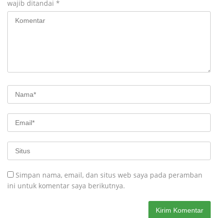
wajib ditandai
*
Simpan nama, email, dan situs web saya pada peramban
ini untuk komentar saya berikutnya.