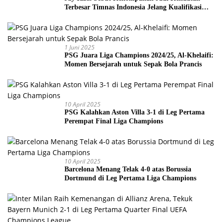
Terbesar Timnas Indonesia Jelang Kualifikasi
Piala Dunia 2026
1 Juni 2025
PSG Juara Liga Champions 2024/25, Al-Khelaifi:
Momen Bersejarah untuk Sepak Bola Prancis
10 April 2025
PSG Kalahkan Aston Villa 3-1 di Leg Pertama
Perempat Final Liga Champions
10 April 2025
Barcelona Menang Telak 4-0 atas Borussia
Dortmund di Leg Pertama Liga Champions