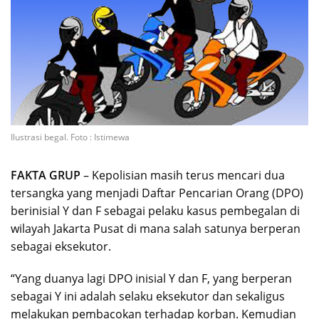
Ilustrasi begal. Foto : Istimewa
FAKTA GRUP
– Kepolisian masih terus mencari dua
tersangka yang menjadi Daftar Pencarian Orang (DPO)
berinisial Y dan F sebagai pelaku kasus pembegalan di
wilayah Jakarta Pusat di mana salah satunya berperan
sebagai eksekutor.
“Yang duanya lagi DPO inisial Y dan F, yang berperan
sebagai Y ini adalah selaku eksekutor dan sekaligus
melakukan pembacokan terhadap korban. Kemudian