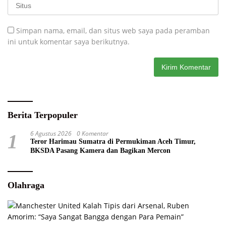
Simpan nama, email, dan situs web saya pada peramban
ini untuk komentar saya berikutnya.
Berita Terpopuler
6 Agustus 2026
0 Komentar
1
Teror Harimau Sumatra di Permukiman Aceh Timur,
BKSDA Pasang Kamera dan Bagikan Mercon
Olahraga