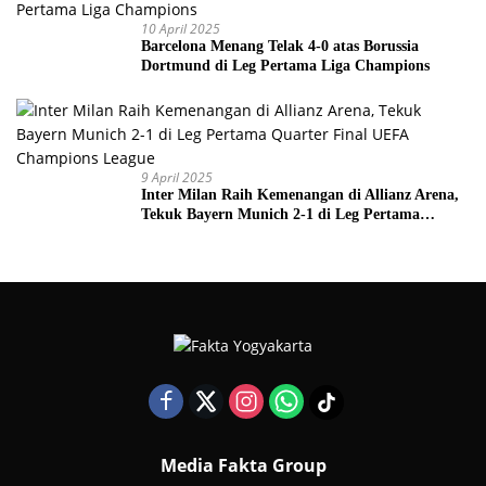
10 April 2025
Barcelona Menang Telak 4-0 atas Borussia
Dortmund di Leg Pertama Liga Champions
9 April 2025
Inter Milan Raih Kemenangan di Allianz Arena,
Tekuk Bayern Munich 2-1 di Leg Pertama
Quarter Final UEFA Champions League
Media Fakta Group