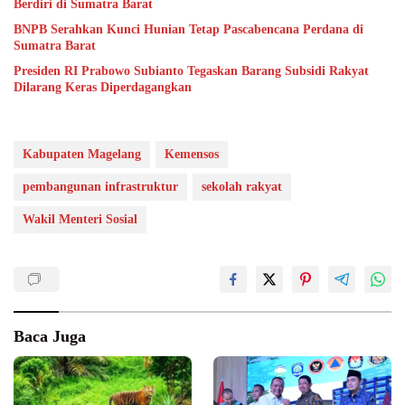
Berdiri di Sumatra Barat
BNPB Serahkan Kunci Hunian Tetap Pascabencana Perdana di
Sumatra Barat
Presiden RI Prabowo Subianto Tegaskan Barang Subsidi Rakyat
Dilarang Keras Diperdagangkan
Kabupaten Magelang
Kemensos
pembangunan infrastruktur
sekolah rakyat
Wakil Menteri Sosial
Baca Juga