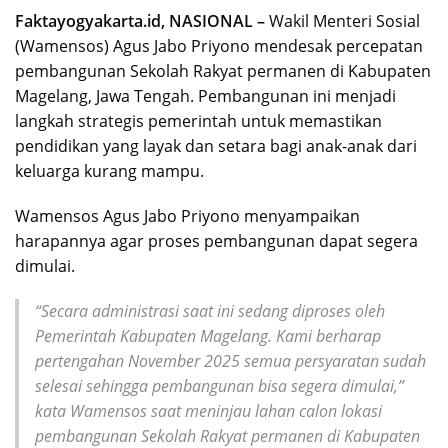
Faktayogyakarta.id, NASIONAL –
Wakil Menteri Sosial
(Wamensos) Agus Jabo Priyono mendesak percepatan
pembangunan Sekolah Rakyat permanen di Kabupaten
Magelang, Jawa Tengah. Pembangunan ini menjadi
langkah strategis pemerintah untuk memastikan
pendidikan yang layak dan setara bagi anak-anak dari
keluarga kurang mampu.
Wamensos Agus Jabo Priyono menyampaikan
harapannya agar proses pembangunan dapat segera
dimulai.
“Secara administrasi saat ini sedang diproses oleh
Pemerintah Kabupaten Magelang. Kami berharap
pertengahan November 2025 semua persyaratan sudah
selesai sehingga pembangunan bisa segera dimulai,”
kata Wamensos saat meninjau lahan calon lokasi
pembangunan Sekolah Rakyat permanen di Kabupaten