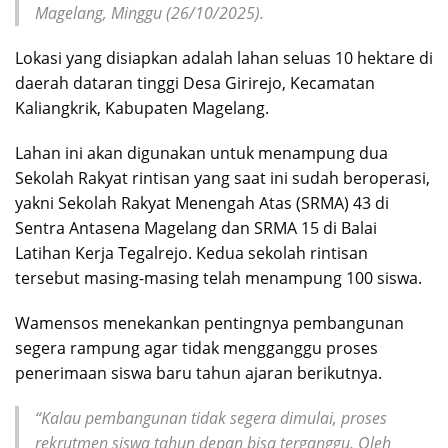
Magelang, Minggu (26/10/2025).
Lokasi yang disiapkan adalah lahan seluas 10 hektare di
daerah dataran tinggi Desa Girirejo, Kecamatan
Kaliangkrik, Kabupaten Magelang.
Lahan ini akan digunakan untuk menampung dua
Sekolah Rakyat rintisan yang saat ini sudah beroperasi,
yakni Sekolah Rakyat Menengah Atas (SRMA) 43 di
Sentra Antasena Magelang dan SRMA 15 di Balai
Latihan Kerja Tegalrejo. Kedua sekolah rintisan
tersebut masing-masing telah menampung 100 siswa.
Wamensos menekankan pentingnya pembangunan
segera rampung agar tidak mengganggu proses
penerimaan siswa baru tahun ajaran berikutnya.
“Kalau pembangunan tidak segera dimulai, proses
rekrutmen siswa tahun depan bisa terganggu. Oleh