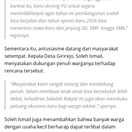
karena itu, kami dorong PU untuk segera
menindaklanjuti agar tahun ini pembangunan sudah
bisa berjalan dan tahun ajaran baru 2026 bisa
menerima siswa baru dari jenjang SD, SMP, hingga SMA,”
tegasnya.
Sementara itu, antusiasme datang dari masyarakat
setempat. Kepala Desa Girirejo, Soleh Ismail,
menyatakan dukungan penuh warganya terhadap
rencana tersebut.
“Masyarakat kami sangat senang dan mendukung
penuh. Selain membuat anak-anak bisa bersekolah lebih
dekat, kehadiran Sekolah Rakyat ini juga akan membuka
peluang ekonomi baru bagi warga sekitar,” ujarnya.
Soleh Ismail juga menambahkan bahwa banyak warga
dengan usaha kecil berharap dapat terlibat dalam