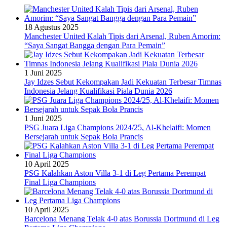
18 Agustus 2025
Manchester United Kalah Tipis dari Arsenal, Ruben Amorim:
“Saya Sangat Bangga dengan Para Pemain”
1 Juni 2025
Jay Idzes Sebut Kekompakan Jadi Kekuatan Terbesar Timnas
Indonesia Jelang Kualifikasi Piala Dunia 2026
1 Juni 2025
PSG Juara Liga Champions 2024/25, Al-Khelaifi: Momen
Bersejarah untuk Sepak Bola Prancis
10 April 2025
PSG Kalahkan Aston Villa 3-1 di Leg Pertama Perempat
Final Liga Champions
10 April 2025
Barcelona Menang Telak 4-0 atas Borussia Dortmund di Leg