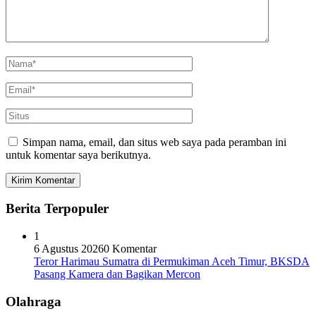
Simpan nama, email, dan situs web saya pada peramban ini
untuk komentar saya berikutnya.
Berita Terpopuler
1
6 Agustus 2026
0 Komentar
Teror Harimau Sumatra di Permukiman Aceh Timur, BKSDA
Pasang Kamera dan Bagikan Mercon
Olahraga