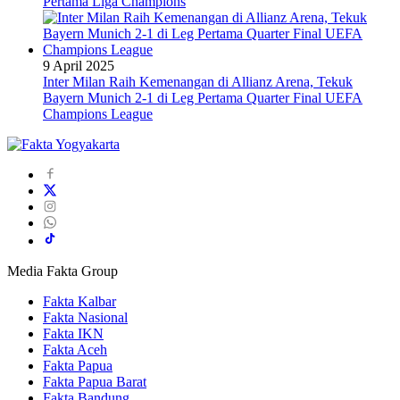
Pertama Liga Champions
9 April 2025
Inter Milan Raih Kemenangan di Allianz Arena, Tekuk
Bayern Munich 2-1 di Leg Pertama Quarter Final UEFA
Champions League
Media Fakta Group
Fakta Kalbar
Fakta Nasional
Fakta IKN
Fakta Aceh
Fakta Papua
Fakta Papua Barat
Fakta Bandung