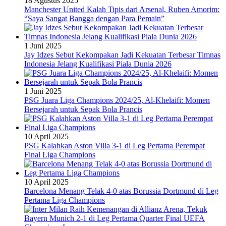
18 Agustus 2025
Manchester United Kalah Tipis dari Arsenal, Ruben Amorim:
“Saya Sangat Bangga dengan Para Pemain”
1 Juni 2025
Jay Idzes Sebut Kekompakan Jadi Kekuatan Terbesar Timnas
Indonesia Jelang Kualifikasi Piala Dunia 2026
1 Juni 2025
PSG Juara Liga Champions 2024/25, Al-Khelaifi: Momen
Bersejarah untuk Sepak Bola Prancis
10 April 2025
PSG Kalahkan Aston Villa 3-1 di Leg Pertama Perempat
Final Liga Champions
10 April 2025
Barcelona Menang Telak 4-0 atas Borussia Dortmund di Leg
Pertama Liga Champions