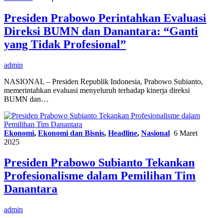
Presiden Prabowo Perintahkan Evaluasi
Direksi BUMN dan Danantara: “Ganti
yang Tidak Profesional”
admin
NASIONAL – Presiden Republik Indonesia, Prabowo Subianto,
memerintahkan evaluasi menyeluruh terhadap kinerja direksi
BUMN dan…
Ekonomi
,
Ekonomi dan Bisnis
,
Headline
,
Nasional
6 Maret
2025
Presiden Prabowo Subianto Tekankan
Profesionalisme dalam Pemilihan Tim
Danantara
admin