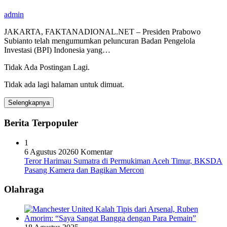
admin
JAKARTA, FAKTANADIONAL.NET – Presiden Prabowo
Subianto telah mengumumkan peluncuran Badan Pengelola
Investasi (BPI) Indonesia yang…
Tidak Ada Postingan Lagi.
Tidak ada lagi halaman untuk dimuat.
Selengkapnya
Berita Terpopuler
1
6 Agustus 2026
0 Komentar
Teror Harimau Sumatra di Permukiman Aceh Timur, BKSDA
Pasang Kamera dan Bagikan Mercon
Olahraga