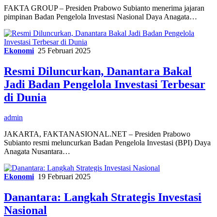
FAKTA GROUP – Presiden Prabowo Subianto menerima jajaran
pimpinan Badan Pengelola Investasi Nasional Daya Anagata…
Ekonomi
25 Februari 2025
Resmi Diluncurkan, Danantara Bakal
Jadi Badan Pengelola Investasi Terbesar
di Dunia
admin
JAKARTA, FAKTANASIONAL.NET – Presiden Prabowo
Subianto resmi meluncurkan Badan Pengelola Investasi (BPI) Daya
Anagata Nusantara…
Ekonomi
19 Februari 2025
Danantara: Langkah Strategis Investasi
Nasional