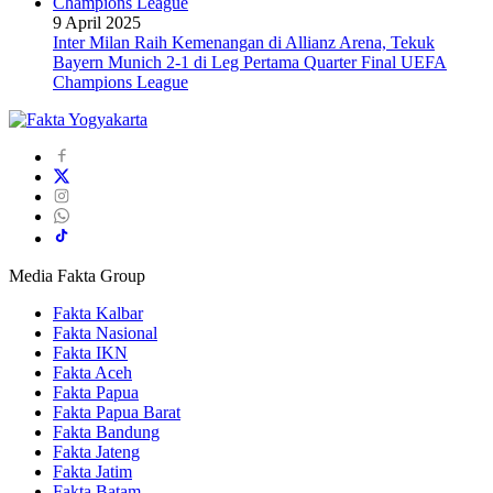
9 April 2025
Inter Milan Raih Kemenangan di Allianz Arena, Tekuk
Bayern Munich 2-1 di Leg Pertama Quarter Final UEFA
Champions League
Media Fakta Group
Fakta Kalbar
Fakta Nasional
Fakta IKN
Fakta Aceh
Fakta Papua
Fakta Papua Barat
Fakta Bandung
Fakta Jateng
Fakta Jatim
Fakta Batam