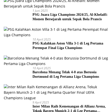
1 Juni 2025
PSG Juara Liga Champions 2024/25, Al-Khelaifi:
Momen Bersejarah untuk Sepak Bola Prancis
10 April 2025
PSG Kalahkan Aston Villa 3-1 di Leg Pertama
Perempat Final Liga Champions
10 April 2025
Barcelona Menang Telak 4-0 atas Borussia
Dortmund di Leg Pertama Liga Champions
9 April 2025
Inter Milan Raih Kemenangan di Allianz Arena,
Tekuk Bayern Munich 2-1 di Leg Pertama