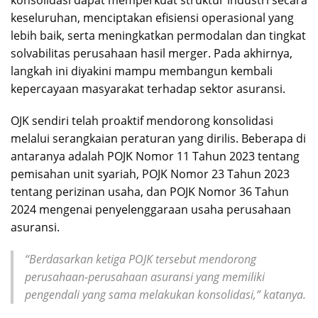
keseluruhan, menciptakan efisiensi operasional yang
lebih baik, serta meningkatkan permodalan dan tingkat
solvabilitas perusahaan hasil merger. Pada akhirnya,
langkah ini diyakini mampu membangun kembali
kepercayaan masyarakat terhadap sektor asuransi.
OJK sendiri telah proaktif mendorong konsolidasi
melalui serangkaian peraturan yang dirilis. Beberapa di
antaranya adalah POJK Nomor 11 Tahun 2023 tentang
pemisahan unit syariah, POJK Nomor 23 Tahun 2023
tentang perizinan usaha, dan POJK Nomor 36 Tahun
2024 mengenai penyelenggaraan usaha perusahaan
asuransi.
“Berdasarkan ketiga POJK tersebut mendorong
perusahaan-perusahaan asuransi yang memiliki
pengendali yang sama melakukan konsolidasi,” katanya.