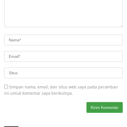
Simpan nama, email, dan situs web saya pada peramban
ini untuk komentar saya berikutnya.