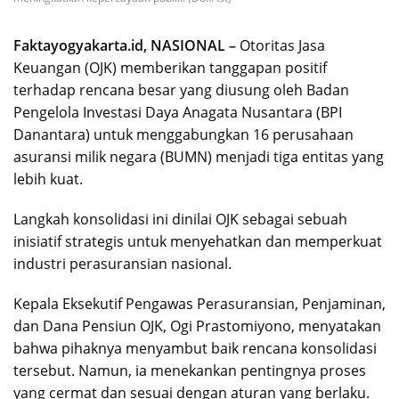
Faktayogyakarta.id, NASIONAL –
Otoritas Jasa
Keuangan (OJK) memberikan tanggapan positif
terhadap rencana besar yang diusung oleh Badan
Pengelola Investasi Daya Anagata Nusantara (BPI
Danantara) untuk menggabungkan 16 perusahaan
asuransi milik negara (BUMN) menjadi tiga entitas yang
lebih kuat.
Langkah konsolidasi ini dinilai OJK sebagai sebuah
inisiatif strategis untuk menyehatkan dan memperkuat
industri perasuransian nasional.
Kepala Eksekutif Pengawas Perasuransian, Penjaminan,
dan Dana Pensiun OJK, Ogi Prastomiyono, menyatakan
bahwa pihaknya menyambut baik rencana konsolidasi
tersebut. Namun, ia menekankan pentingnya proses
yang cermat dan sesuai dengan aturan yang berlaku.