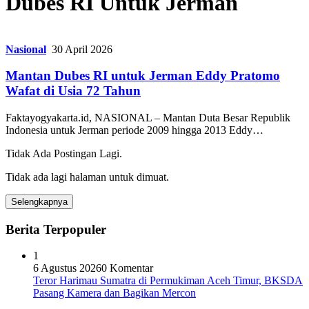
Dubes RI Untuk Jerman
Nasional
30 April 2026
Mantan Dubes RI untuk Jerman Eddy Pratomo
Wafat di Usia 72 Tahun
Faktayogyakarta.id, NASIONAL – Mantan Duta Besar Republik
Indonesia untuk Jerman periode 2009 hingga 2013 Eddy…
Tidak Ada Postingan Lagi.
Tidak ada lagi halaman untuk dimuat.
Selengkapnya
Berita Terpopuler
1
6 Agustus 2026
0 Komentar
Teror Harimau Sumatra di Permukiman Aceh Timur, BKSDA
Pasang Kamera dan Bagikan Mercon