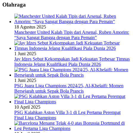
Olahraga
18 Agustus 2025
Manchester United Kalah Tipis dari Arsenal, Ruben Amorim:
“Saya Sangat Bangga dengan Para Pemain”
1 Juni 2025
Jay Idzes Sebut Kekompakan Jadi Kekuatan Terbesar Timnas
Indonesia Jelang Kualifikasi Piala Dunia 2026
1 Juni 2025
PSG Juara Liga Champions 2024/25, Al-Khelaifi: Momen
Bersejarah untuk Sepak Bola Prancis
10 April 2025
PSG Kalahkan Aston Villa 3-1 di Leg Pertama Perempat
Final Liga Champions