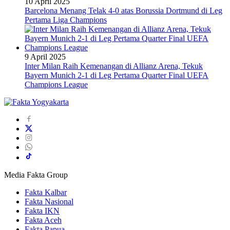
10 April 2025
Barcelona Menang Telak 4-0 atas Borussia Dortmund di Leg
Pertama Liga Champions
9 April 2025
Inter Milan Raih Kemenangan di Allianz Arena, Tekuk
Bayern Munich 2-1 di Leg Pertama Quarter Final UEFA
Champions League
Media Fakta Group
Fakta Kalbar
Fakta Nasional
Fakta IKN
Fakta Aceh
Fakta Papua