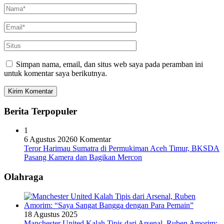
Simpan nama, email, dan situs web saya pada peramban ini
untuk komentar saya berikutnya.
Berita Terpopuler
1
6 Agustus 2026
0 Komentar
Teror Harimau Sumatra di Permukiman Aceh Timur, BKSDA
Pasang Kamera dan Bagikan Mercon
Olahraga
18 Agustus 2025
Manchester United Kalah Tipis dari Arsenal, Ruben Amorim: