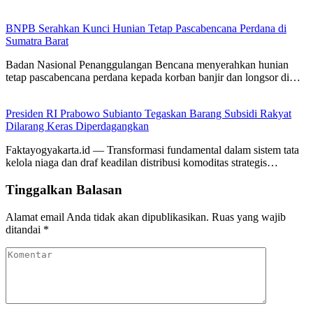
BNPB Serahkan Kunci Hunian Tetap Pascabencana Perdana di
Sumatra Barat
Badan Nasional Penanggulangan Bencana menyerahkan hunian
tetap pascabencana perdana kepada korban banjir dan longsor di…
Presiden RI Prabowo Subianto Tegaskan Barang Subsidi Rakyat
Dilarang Keras Diperdagangkan
Faktayogyakarta.id — Transformasi fundamental dalam sistem tata
kelola niaga dan draf keadilan distribusi komoditas strategis…
Tinggalkan Balasan
Alamat email Anda tidak akan dipublikasikan.
Ruas yang wajib
ditandai
*