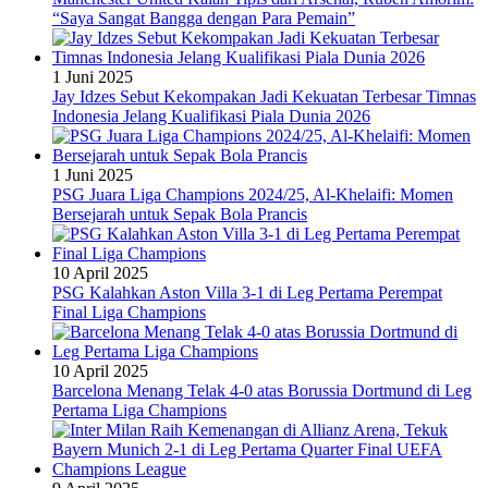
“Saya Sangat Bangga dengan Para Pemain”
1 Juni 2025
Jay Idzes Sebut Kekompakan Jadi Kekuatan Terbesar Timnas
Indonesia Jelang Kualifikasi Piala Dunia 2026
1 Juni 2025
PSG Juara Liga Champions 2024/25, Al-Khelaifi: Momen
Bersejarah untuk Sepak Bola Prancis
10 April 2025
PSG Kalahkan Aston Villa 3-1 di Leg Pertama Perempat
Final Liga Champions
10 April 2025
Barcelona Menang Telak 4-0 atas Borussia Dortmund di Leg
Pertama Liga Champions