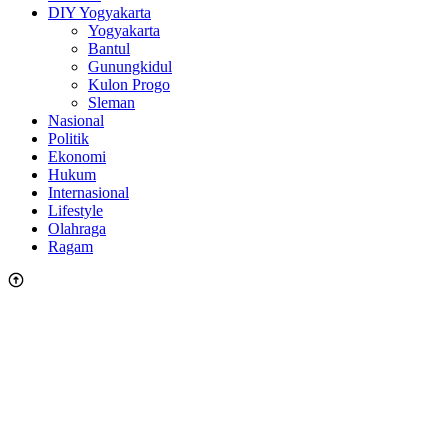
DIY Yogyakarta
Yogyakarta
Bantul
Gunungkidul
Kulon Progo
Sleman
Nasional
Politik
Ekonomi
Hukum
Internasional
Lifestyle
Olahraga
Ragam