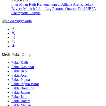
9 April 2025
Inter Milan Raih Kemenangan di Allianz Arena, Tekuk
Bayern Munich 2-1 di Leg Pertama Quarter Final UEFA
Champions League
Media Fakta Group
Fakta Kalbar
Fakta Nasional
Fakta IKN
Fakta Aceh
Fakta Papua
Fakta Papua Barat
Fakta Bandung
Fakta Jateng
Fakta Jatim
Fakta Batam
Fakta Medan