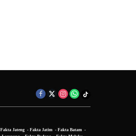
Fakta Jateng
Fakta Jatim
Fakta Batam